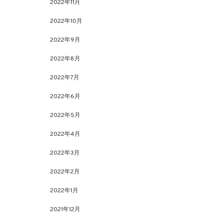
2022年11月
2022年10月
2022年9月
2022年8月
2022年7月
2022年6月
2022年5月
2022年4月
2022年3月
2022年2月
2022年1月
2021年12月