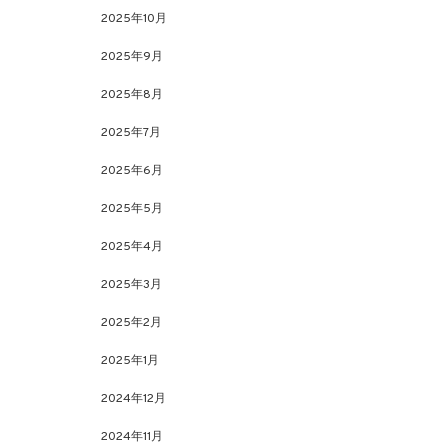
2025年10月
2025年9月
2025年8月
2025年7月
2025年6月
2025年5月
2025年4月
2025年3月
2025年2月
2025年1月
2024年12月
2024年11月