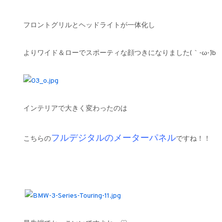
フロントグリルとヘッドライトが一体化し
よりワイド＆ローでスポーティな顔つきになりました(｀-ω-´)b
インテリアで大きく変わったのは
フルデジタルのメーターパネル
こちらの
ですね！！