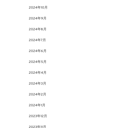
2024年10月
2024年9月
2024年8月
2024年7月
2024年6月
2024年5月
2024年4月
2024年3月
2024年2月
2024年1月
2023年12月
2023年11月