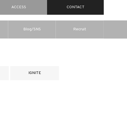
ACCESS
CONTACT
Blog/SNS
Recruit
IGNITE