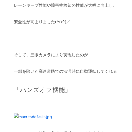
レーンキープ性能や障害物検知の性能が大幅に向上し、
安全性が高まりました(^O^)／
そして、三眼カメラにより実現したのが
一部を除いた高速道路での渋滞時に自動運転してくれる
「ハンズオフ機能」