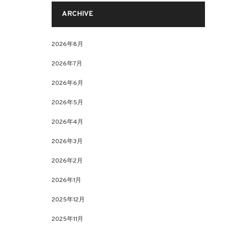
ARCHIVE
2026年8月
2026年7月
2026年6月
2026年5月
2026年4月
2026年3月
2026年2月
2026年1月
2025年12月
2025年11月