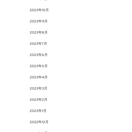
2023年10月
2023年9月
2023年8月
2023年7月
2023年6月
2023年5月
2023年4月
2023年3月
2023年2月
2023年1月
2022年12月