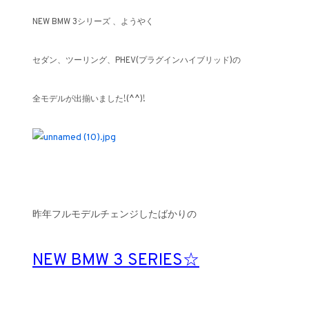
NEW BMW 3シリーズ 、ようやく
セダン、ツーリング、PHEV(プラグインハイブリッド)の
全モデルが出揃いました!(^^)!
昨年フルモデルチェンジしたばかりの
NEW BMW 3 SERIES☆