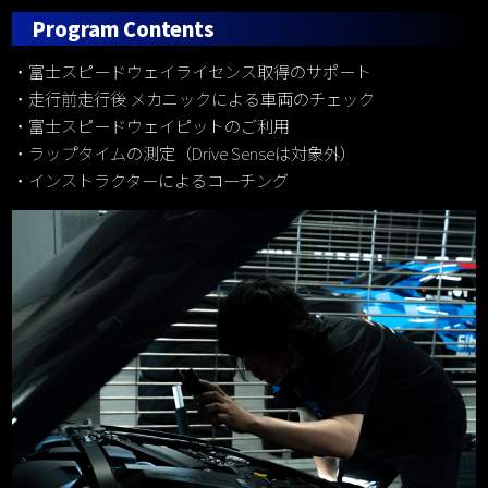
Program Contents
富士スピードウェイライセンス取得のサポート
走行前走行後 メカニックによる車両のチェック
富士スピードウェイピットのご利用
ラップタイムの測定（Drive Senseは対象外）
インストラクターによるコーチング