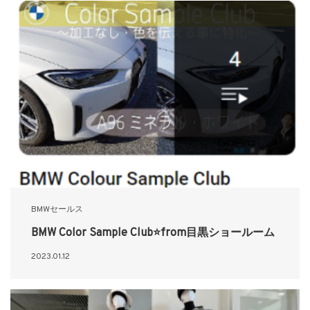
BMWセールス
BMW Color Sample Club⭐from目黒ショールーム
2023.01.12