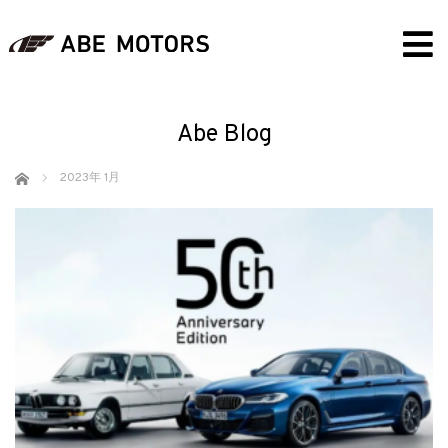
Abe Blog
ホーム
2023年 1月