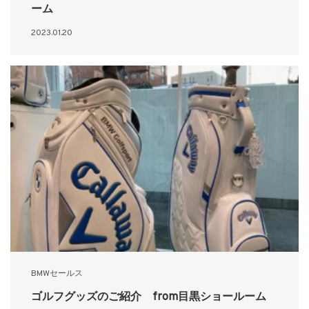
ーム
2023.01.20
BMWセールス
ゴルフグッズのご紹介 from目黒ショールーム