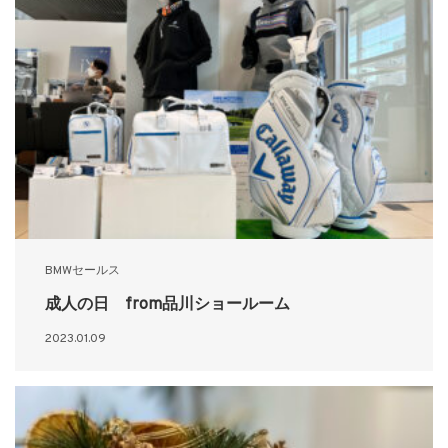
BMWセールス
成人の日 from品川ショールーム
2023.01.09