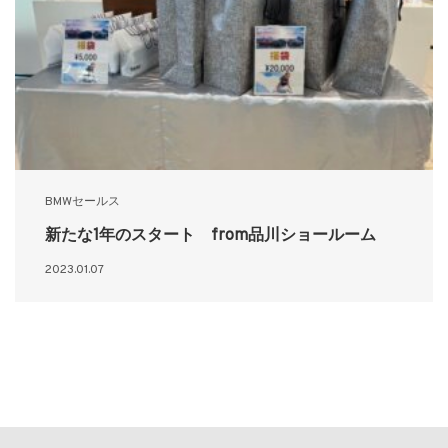
BMWセールス
新たな1年のスタート from品川ショールーム
2023.01.07