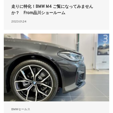
走りに特化！BMW M4 ご覧になってみません
か？ From品川ショールーム
2023.01.24
BMWセールス