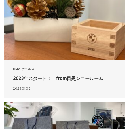
BMWセールス
2023年スタート！ from目黒ショールーム
2023.01.08