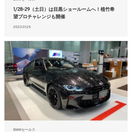
1/28-29（土日）は目黒ショールームへ！植竹希
望プロチャレンジも開催
2023.01.25
BMWセールス