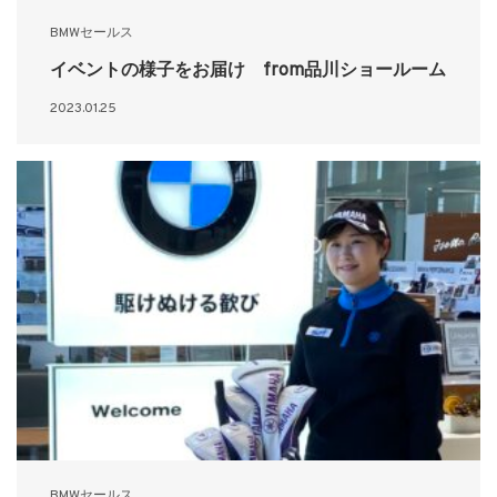
BMWセールス
イベントの様子をお届け from品川ショールーム
2023.01.25
BMWセールス