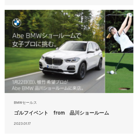
BMWセールス
ゴルフイベント from 品川ショールーム
2023.01.17