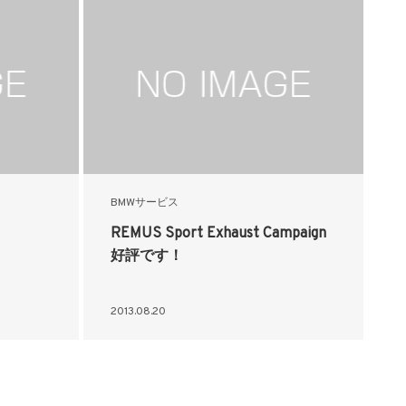
BMWサービス
REMUS Sport Exhaust Campaign
好評です！
2013.08.20