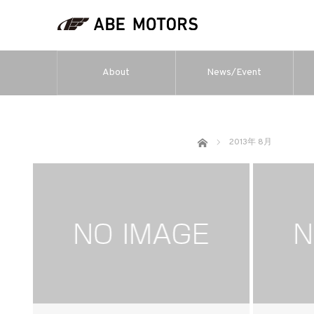
About
News/Event
ホーム
2013年 8月