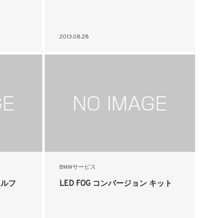
2013.08.28
BMWサービス
ドルフ
LED FOG コンバージョン キット