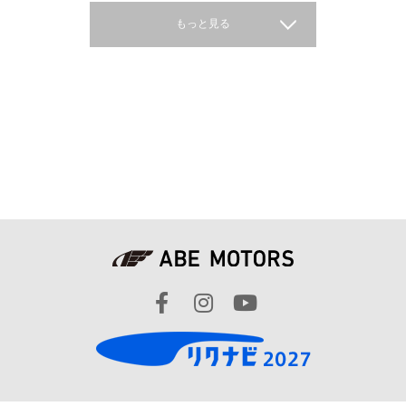
もっと見る