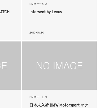
BMWセールス
WATCH
intersect by Lexus
2013.08.30
BMWサービス
日本未入荷 BMW Motorsport マグ