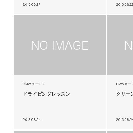
2013.08.27
2013.08.2
BMWセールス
BMWセー
ドライビングレッスン
クリー
2013.08.24
2013.08.2