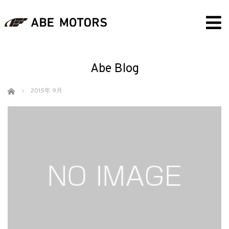
Abe Blog
ホーム
2015年 9月