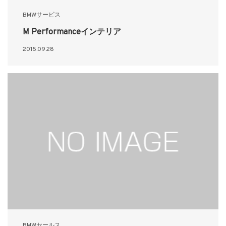
BMWサービス
M Performanceインテリア
2015.09.28
BMWセールス