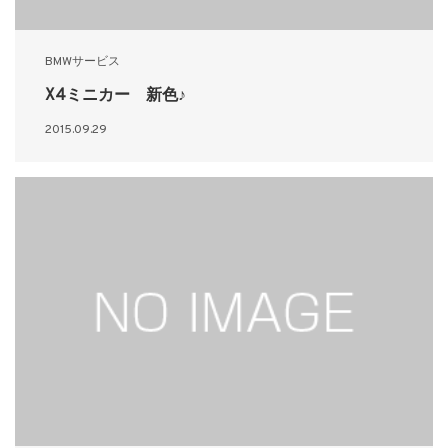
BMWサービス
X4ミニカー 新色♪
2015.09.29