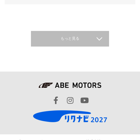
もっと見る