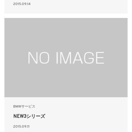
2015.09.14
BMWサービス
NEW3シリーズ
2015.09.11