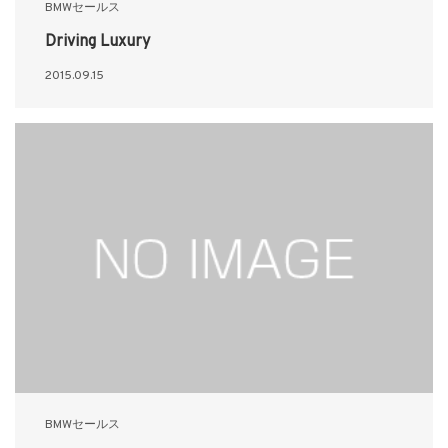
BMWセールス
Driving Luxury
2015.09.15
BMWセールス