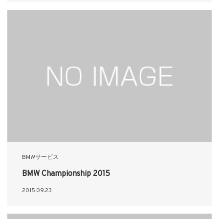
BMWサービス
BMW Championship 2015
2015.09.23