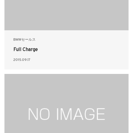
BMWセールス
Full Charge
2015.09.17