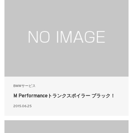
BMWサービス
M Performanceトランクスポイラー ブラック！
2015.06.25