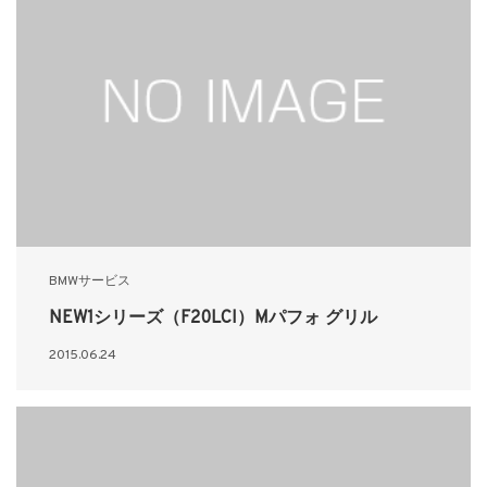
BMWサービス
NEW1シリーズ（F20LCI）Mパフォ グリル
2015.06.24