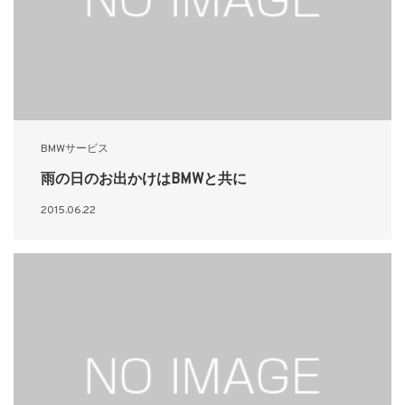
BMWサービス
雨の日のお出かけはBMWと共に
2015.06.22