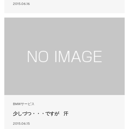
2015.06.16
BMWサービス
少しづつ・・・ですが 汗
2015.06.15