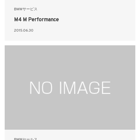
BMWサービス
M4 M Performance
2015.06.30
BMWセールス