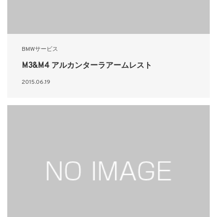
BMWサービス
M3&M4 アルカンターラアームレスト
2015.06.19