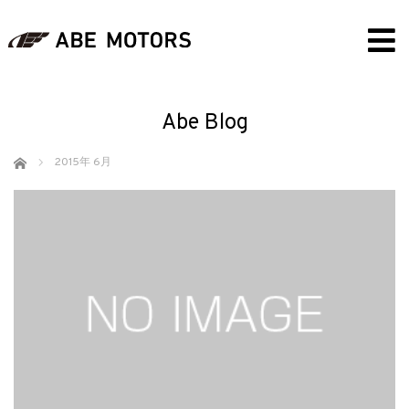
Abe Blog
ホーム
2015年 6月