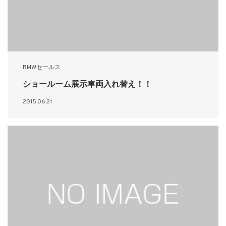
BMWセールス
ショールーム展示車両入れ替え！！
2015.06.21