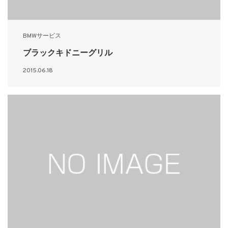
BMWサービス
ブラックキドニーグリル
2015.06.18