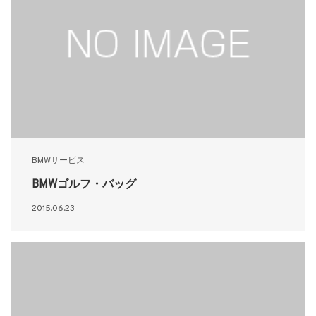
BMWサービス
BMWゴルフ・バッグ
2015.06.23