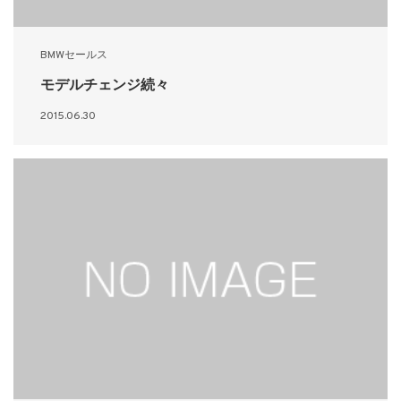
BMWセールス
モデルチェンジ続々
2015.06.30