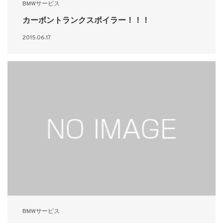
BMWサービス
カーボントランクスポイラー！！！
2015.06.17
BMWサービス