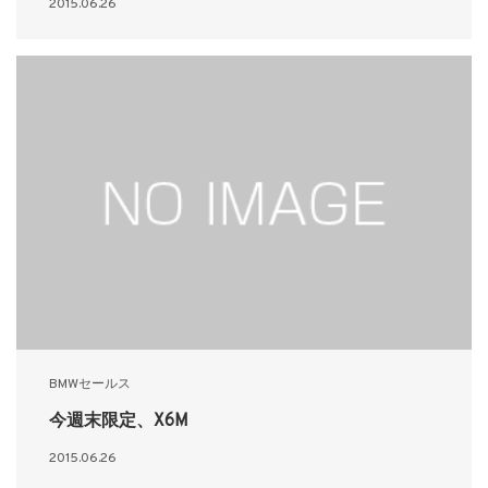
2015.06.26
BMWセールス
今週末限定、X6M
2015.06.26