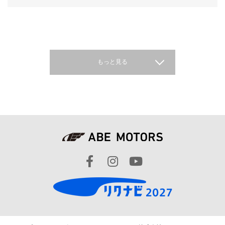
もっと見る