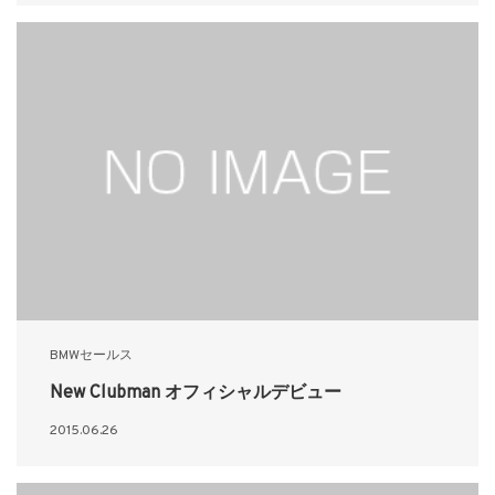
BMWセールス
New Clubman オフィシャルデビュー
2015.06.26