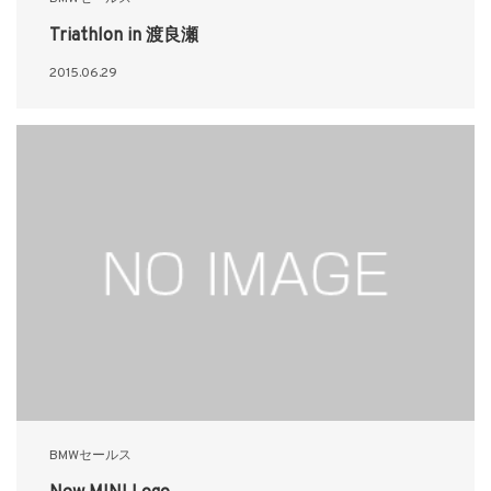
Triathlon in 渡良瀬
2015.06.29
BMWセールス