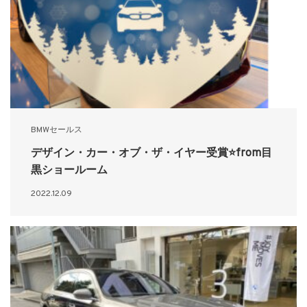
BMWセールス
デザイン・カー・オブ・ザ・イヤー受賞⭐from目
黒ショールーム
2022.12.09