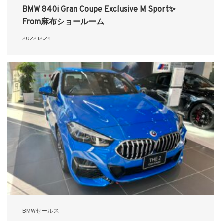
BMW 840i Gran Coupe Exclusive M Sport✨
From麻布ショールーム
2022.12.24
BMWセールス