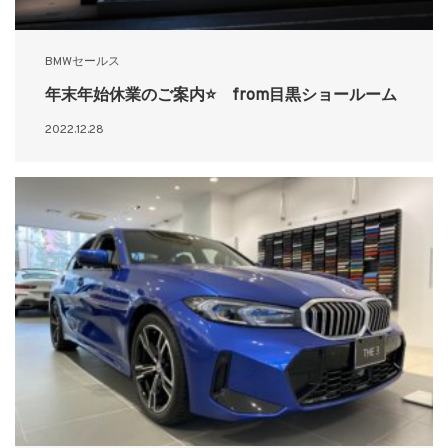
BMWセールス
年末年始休業のご案内⭐ from目黒ショールーム
2022.12.28