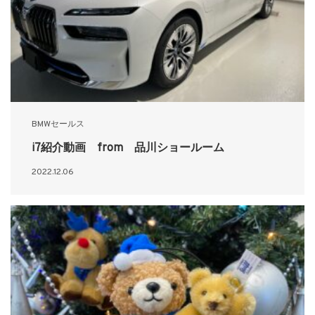
BMWセールス
i7紹介動画 from 品川ショールーム
2022.12.06