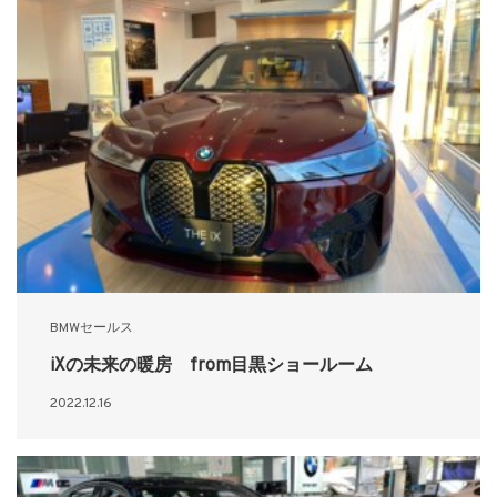
BMWセールス
iXの未来の暖房 from目黒ショールーム
2022.12.16