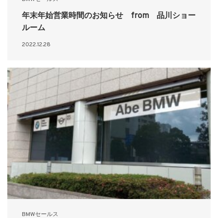
年末年始営業時間のお知らせ from 品川ショー
ルーム
2022.12.28
BMWセールス