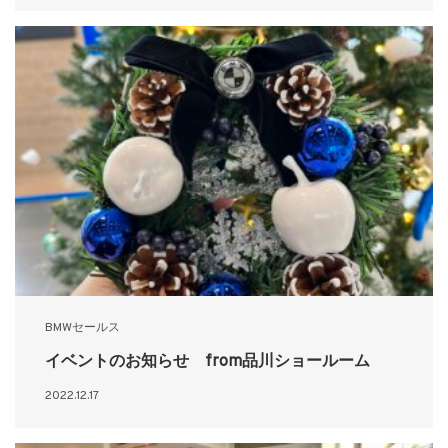
BMWセールス
イベントのお知らせ from品川ショールーム
2022.12.17