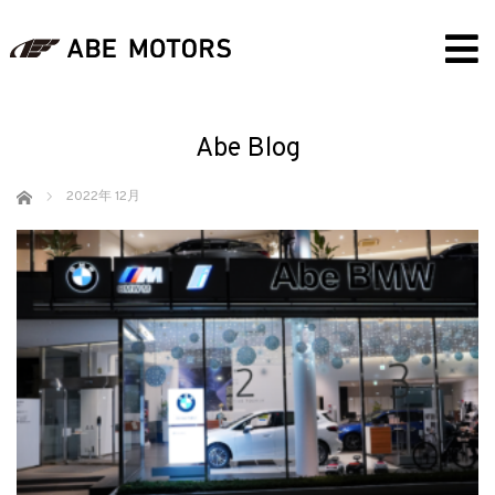
Abe Blog
ホーム
2022年 12月