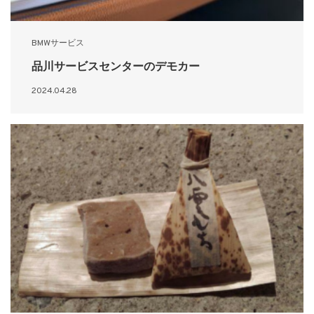
BMWサービス
品川サービスセンターのデモカー
2024.04.28