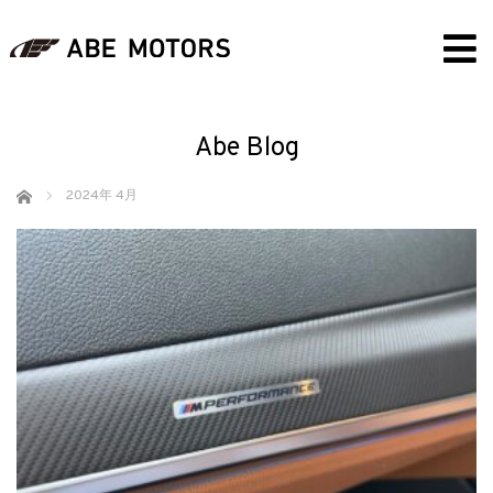
Abe Blog
ホーム
2024年 4月