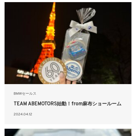
BMWセールス
TEAM ABEMOTORS始動！from麻布ショールーム
2024.04.12