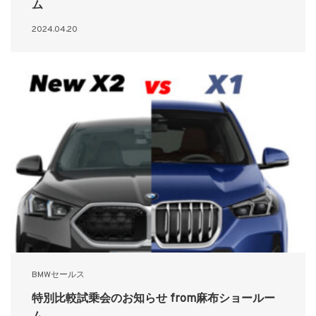
ム
2024.04.20
BMWセールス
特別比較試乗会のお知らせ from麻布ショールー