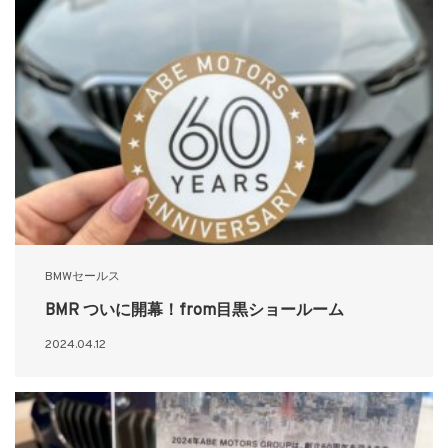
BMWセールス
BMR ついに開幕！from目黒ショールーム
2024.04.12