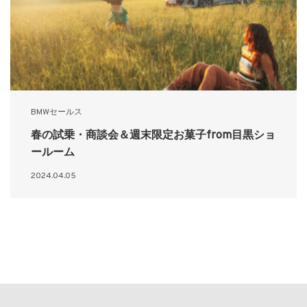
BMWセールス
春の試乗・商談会＆週末限定お菓子from目黒ショ
ールーム
2024.04.05