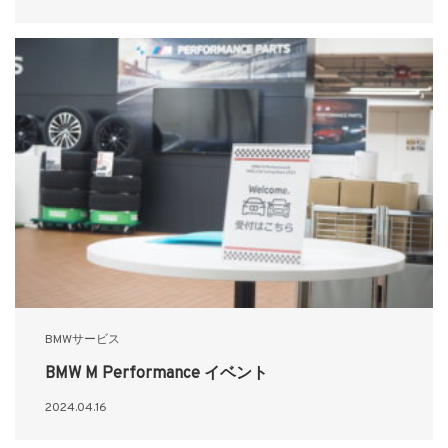
BMWサービス
BMW M Performance イベント
2024.04.16