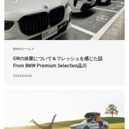
BMWセールス
GWの休業について＆フレッシュを感じた話
From BMW Premium Selection品川
2024.04.06