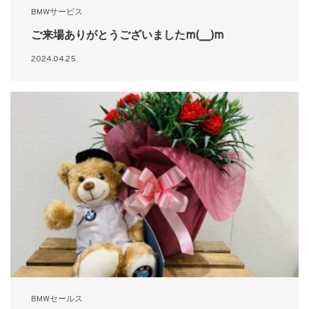
BMWサービス
ご来場ありがとうございましたm(__)m
2024.04.25
BMWセールス