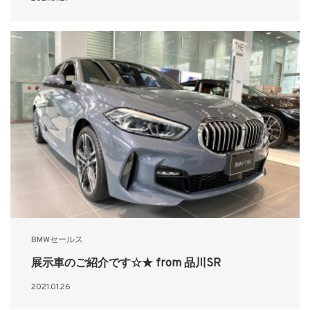
BMWセールス
展示車のご紹介です☆★ from 品川SR
2021.01.26