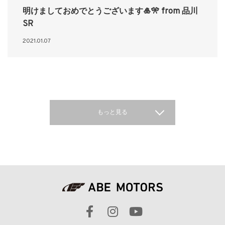
明けましておめでとうございます🎍🎌 from 品川
SR
2021.01.07
もっと見る