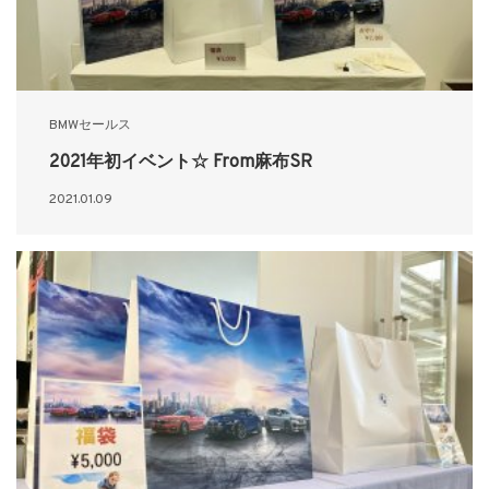
BMWセールス
2021年初イベント☆ From麻布SR
2021.01.09