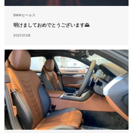
BMWセールス
明けましておめでとうございます🌄
2021.01.08