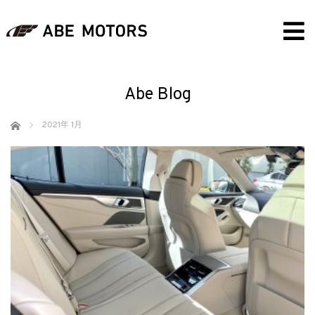
Abe Blog
ホーム
2021年 1月