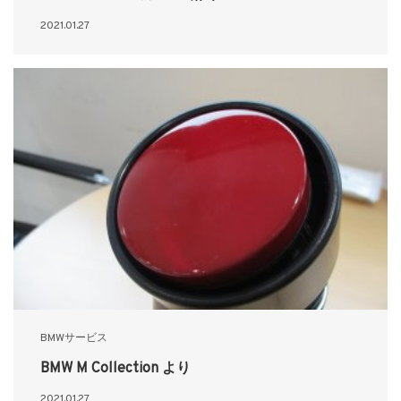
2021.01.27
BMWサービス
BMW M Collection より
2021.01.27