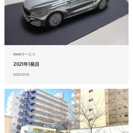
BMWサービス
2021年1発目
2021.01.15