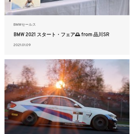
BMWセールス
BMW 2021 スタート・フェア🌅 from 品川SR
2021.01.09