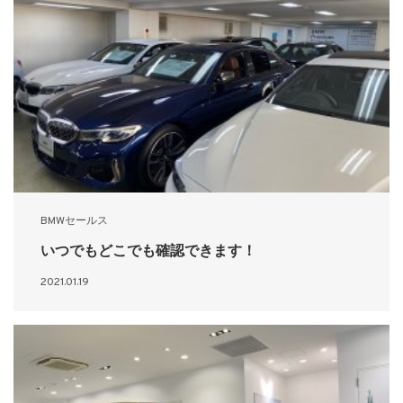
BMWセールス
いつでもどこでも確認できます！
2021.01.19