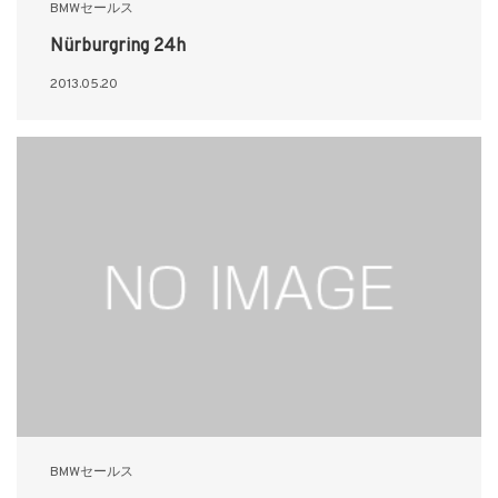
BMWセールス
Nürburgring 24h
2013.05.20
BMWセールス