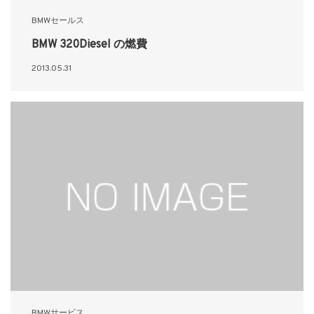
BMWセールス
BMW 320Diesel の燃費
2013.05.31
BMWサービス