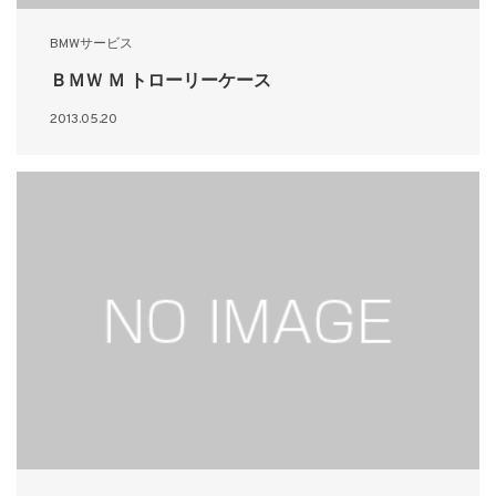
BMWサービス
ＢＭＷ Ｍ トローリーケース
2013.05.20