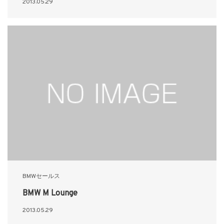
2013.05.29
BMWセールス
BMW M Lounge
2013.05.29