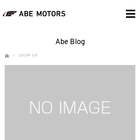
Abe Blog
ホーム
2013年 5月