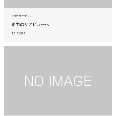
BMWサービス
迫力のリアビューへ
2013.05.31