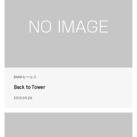
BMWセールス
Back to Tower
2013.05.26