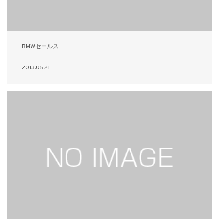
BMWセールス
2013.05.21