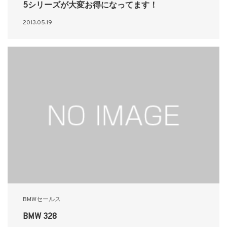
5シリーズが大変お得になってます！
2013.05.19
BMWセールス
BMW 328