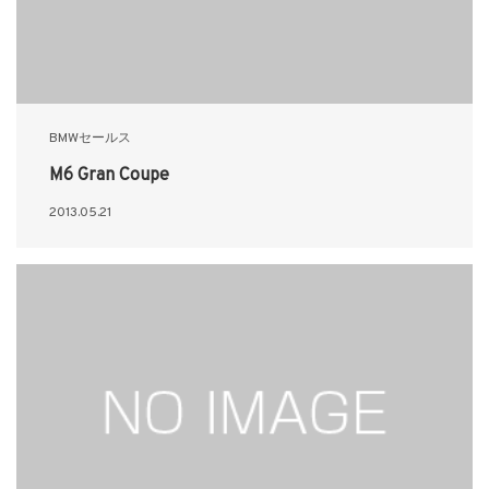
BMWセールス
M6 Gran Coupe
2013.05.21