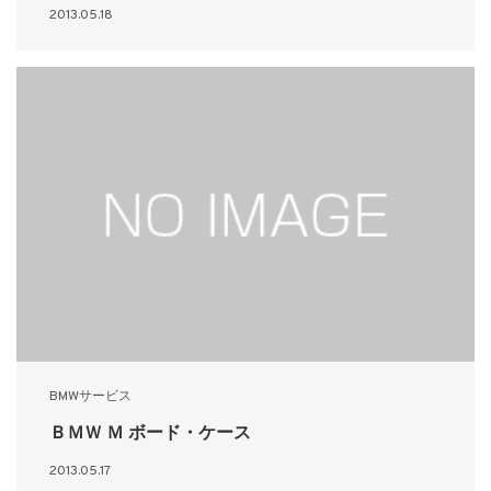
2013.05.18
BMWサービス
ＢＭＷ Ｍ ボード・ケース
2013.05.17