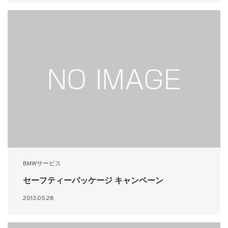
BMWサービス
セーフティーパッケージ キャンペーン
2013.05.28