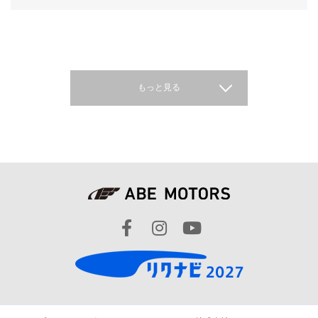
もっと見る