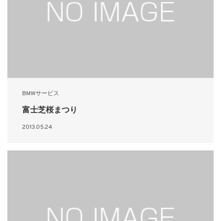
BMWサービス
富士芝桜まつり
2013.05.24