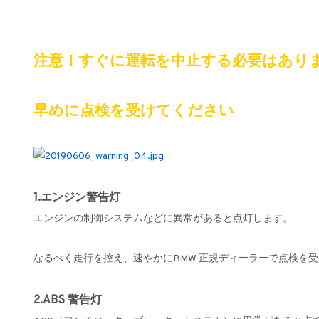
注意！すぐに運転を中止する必要はあり
早めに点検を受けてください
1.エンジン警告灯
エンジンの制御システムなどに異常があると点灯します。
なるべく走行を控え、速やかにBMW 正規ディーラーで点検を
2.ABS 警告灯