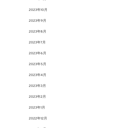
2023年10月
2023年9月
2023年8月
2023年7月
2023年6月
2023年5月
2023年4月
2023年3月
2023年2月
2023年1月
2022年12月