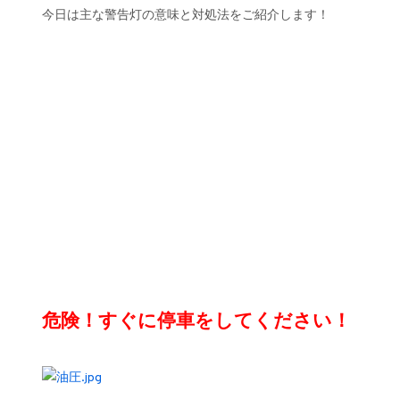
今日は主な警告灯の意味と対処法をご紹介します！
危険！すぐに停車をしてください！