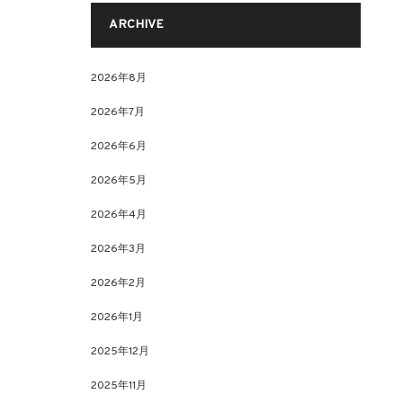
ARCHIVE
2026年8月
2026年7月
2026年6月
2026年5月
2026年4月
2026年3月
2026年2月
2026年1月
2025年12月
2025年11月