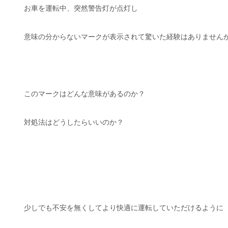
お車を運転中、突然警告灯が点灯し
意味の分からないマークが表示されて驚いた経験はありません
このマークはどんな意味があるのか？
対処法はどうしたらいいのか？
少しでも不安を無くしてより快適に運転していただけるように