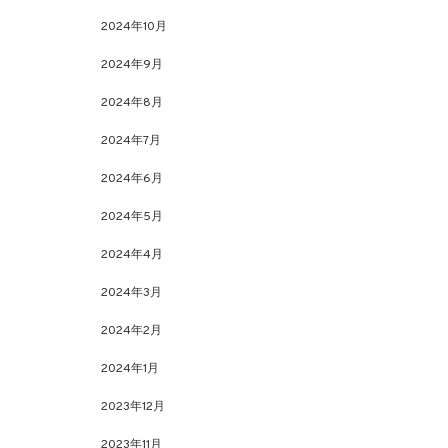
2024年10月
2024年9月
2024年8月
2024年7月
2024年6月
2024年5月
2024年4月
2024年3月
2024年2月
2024年1月
2023年12月
2023年11月