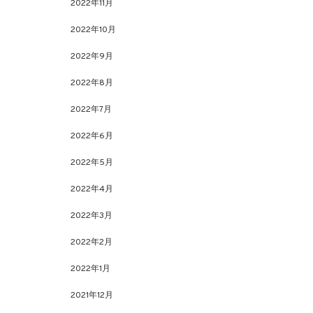
2022年11月
2022年10月
2022年9月
2022年8月
2022年7月
2022年6月
2022年5月
2022年4月
2022年3月
2022年2月
2022年1月
2021年12月