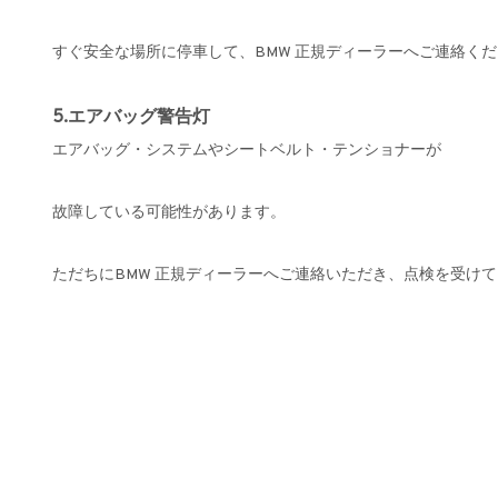
すぐ安全な場所に停車して、BMW 正規ディーラーへご連絡く
5.エアバッグ警告灯
エアバッグ・システムやシートベルト・テンショナーが
故障している可能性があります。
ただちにBMW 正規ディーラーへご連絡いただき、点検を受け