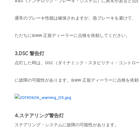
ABS（アンチロック・ブレーキ・システム）に異常があると点
通常のブレーキ性能は確保されますが、急ブレーキを避けて、
ただちにBMW 正規ディーラーに点検を依頼してください。
3.DSC 警告灯
点灯した時は、DSC（ダイナミック・スタビリティ・コントロ
に故障の可能性があります。BMW 正規ディーラーに点検を依
4.ステアリング警告灯
ステアリング・システムに故障の可能性があります。