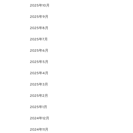
2025年10月
2025年9月
2025年8月
2025年7月
2025年6月
2025年5月
2025年4月
2025年3月
2025年2月
2025年1月
2024年12月
2024年11月