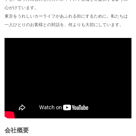
心がけています。
東京をうれしいカーライフがあふれる街にするために。私たちは
一人ひとりのお客様との対話を、何よりも大切にしています。
会社概要