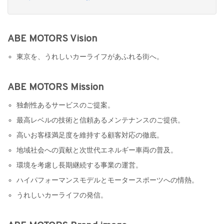
ABE MOTORS Vision
東京を、うれしいカーライフがあふれる街へ。
ABE MOTORS Mission
独創性あるサービスのご提案。
最高レベルの技術と信頼あるメンテナンスのご提供。
高いお客様満足度を維持する顧客対応の徹底。
地域社会への貢献と次世代エネルギー車両の普及。
環境を考慮し長期継続する事業の運営。
ハイパフォーマンスモデルとモータースポーツへの情熱。
うれしいカーライフの発信。