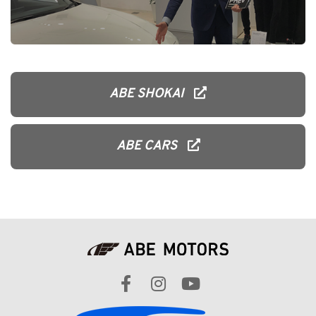
ABE SHOKAI
ABE CARS