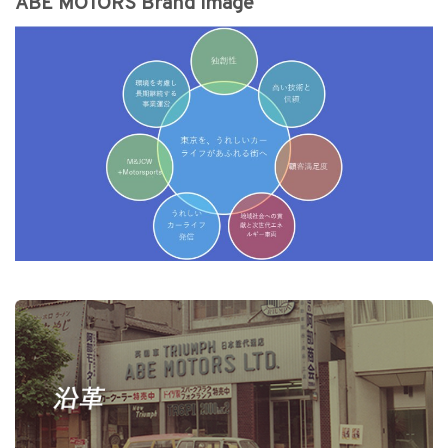
ABE MOTORS Brand image