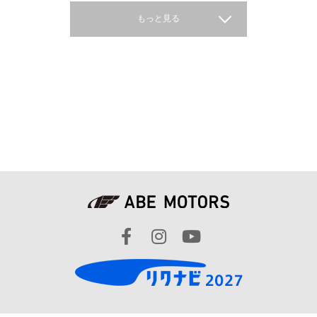
もっと見る