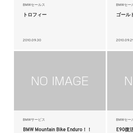
BMWセールス
BMWセー
トロフィー
ゴール
2010.09.30
2010.09.2
BMWサービス
BMWセー
BMW Mountain Bike Enduro！！
E90復