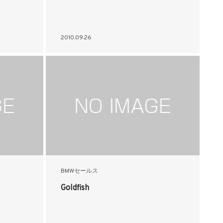
2010.09.26
BMWセールス
Goldfish