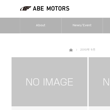
About
News/Event
ホーム
2010年 9月