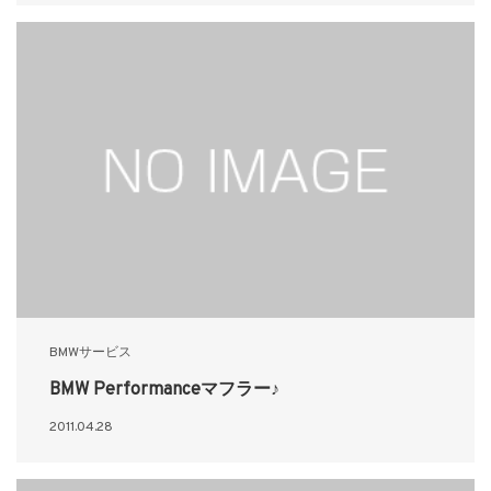
BMWサービス
BMW Performanceマフラー♪
2011.04.28