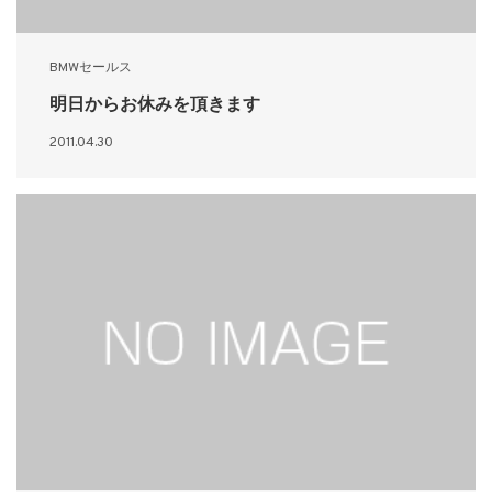
BMWセールス
明日からお休みを頂きます
2011.04.30