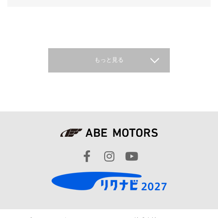
もっと見る