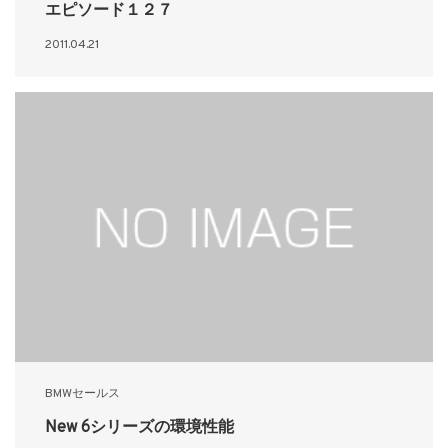
エピソード１２７
2011.04.21
BMWセールス
New 6シリーズの環境性能