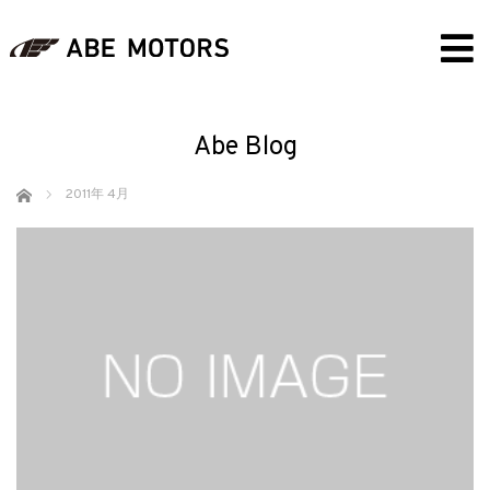
Abe Blog
ホーム
2011年 4月