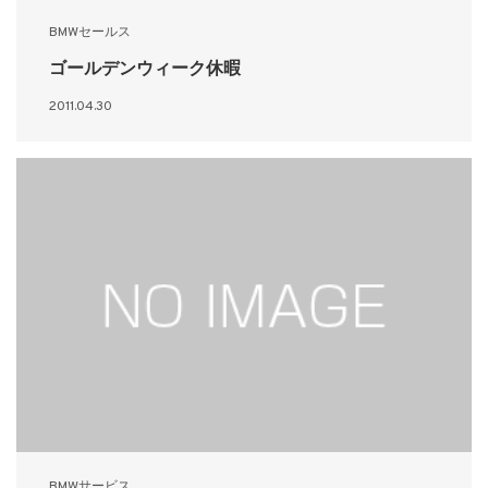
BMWセールス
ゴールデンウィーク休暇
2011.04.30
BMWサービス