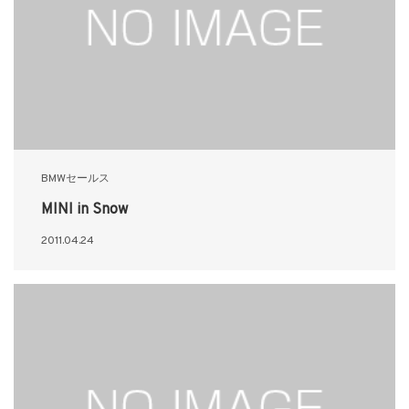
BMWセールス
MINI in Snow
2011.04.24