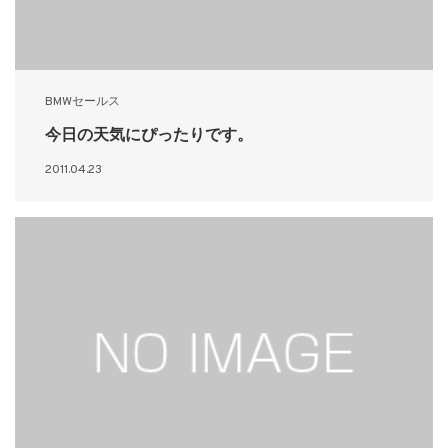
BMWセールス
今日の天気にぴったりです。
2011.04.23