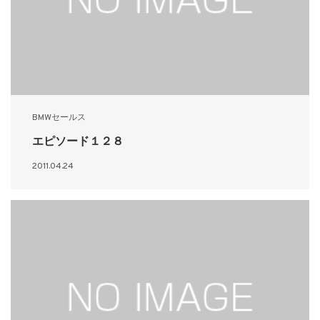
BMWセールス
エピソード１２８
2011.04.24