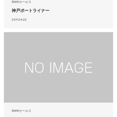
BMWセールス
神戸ポートライナー
2011.04.22
BMWセールス