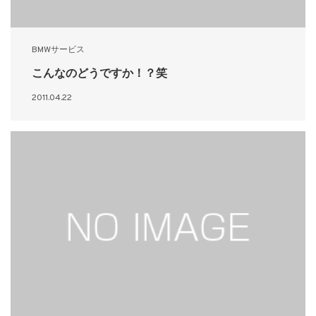
BMWサービス
こんなのどうですか！？笑
2011.04.22