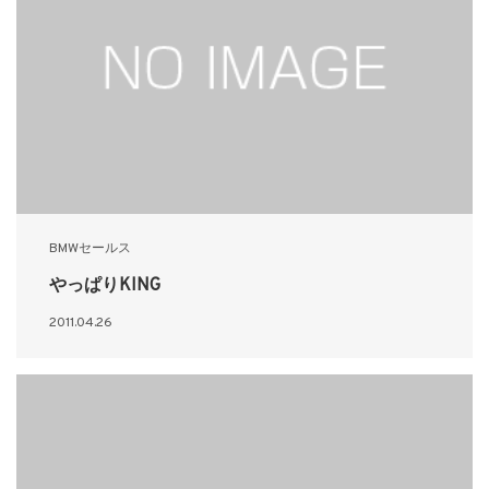
BMWセールス
やっぱりKING
2011.04.26