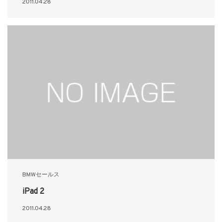
2011.04.28
BMWセールス
iPad 2
2011.04.28