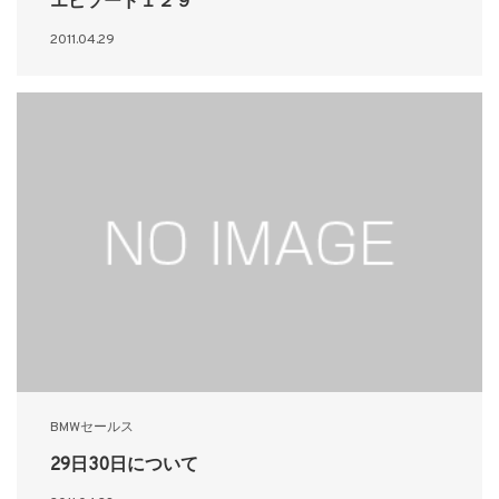
エピソード１２９
2011.04.29
BMWセールス
29日30日について