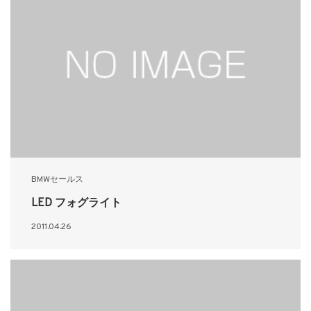
BMWセールス
LED フォグライト
2011.04.26