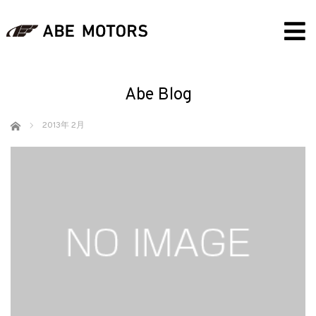
Abe Blog
ホーム
2013年 2月