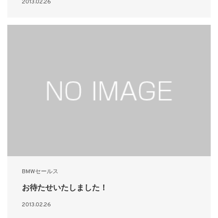
2013.02.26
BMWセールス
お待たせいたしました！
2013.02.26