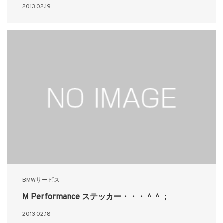
2013.02.19
BMWサービス
M Performance ステッカー・・・＾＾；
2013.02.18