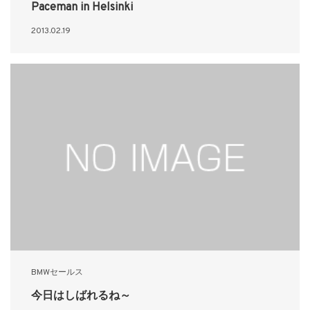
Paceman in Helsinki
2013.02.19
BMWセールス
今日はしばれるね～