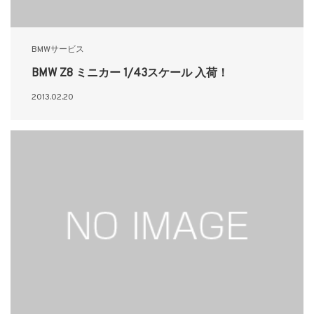
BMWサービス
BMW Z8 ミニカー 1/43スケール 入荷！
2013.02.20