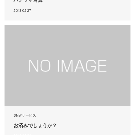
パノラマ写真
2013.02.27
BMWサービス
お済みでしょうか？