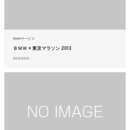
BMWサービス
ＢＭＷ × 東京マラソン 2013
2013.02.21