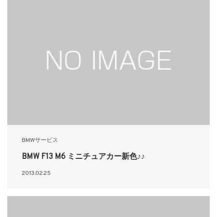
BMWサービス
BMW F13 M6 ミニチュアカー新色♪♪
2013.02.25