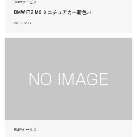
BMWサービス
BMW F12 M6 ミニチュアカー新色♪♪
2013.02.19
BMWセールス