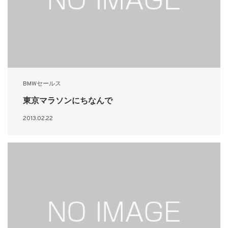
BMWセールス
東京マラソンにちなんで
2013.02.22