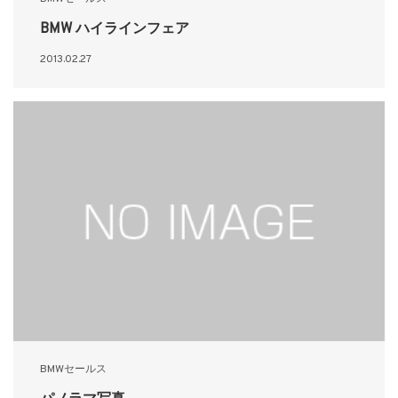
BMW ハイラインフェア
2013.02.27
BMWセールス