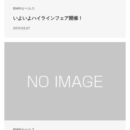
BMWセールス
いよいよハイラインフェア開催！
2013.02.27
BMWセールス