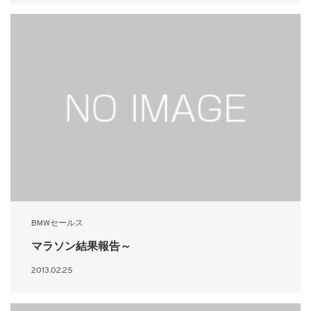
BMWセールス
マラソン結果報告～
2013.02.25