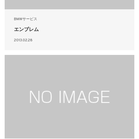
BMWサービス
エンブレム
2013.02.28