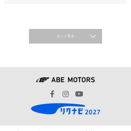
もっと見る