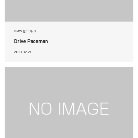
BMWセールス
Drive Paceman
2013.02.21