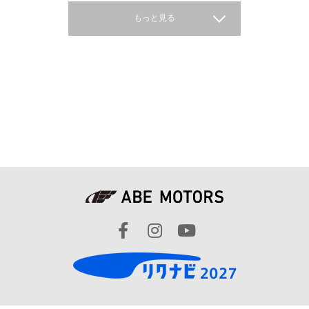
もっと見る