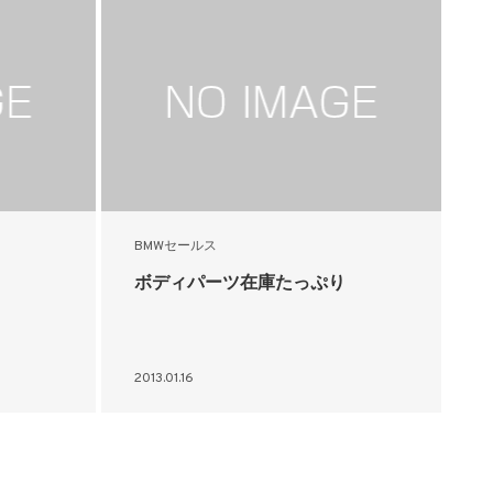
BMWセールス
ボディパーツ在庫たっぷり
2013.01.16