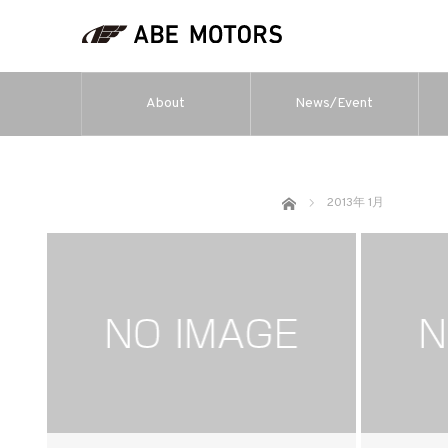
About
News/Event
ホーム
2013年 1月