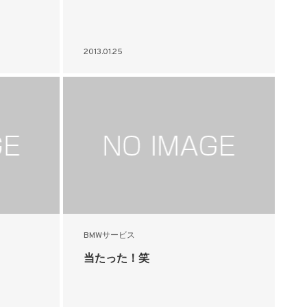
2013.01.25
BMWサービス
当たった！笑