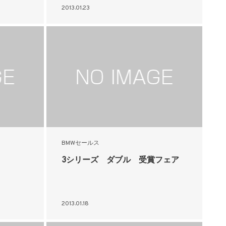
2013.01.23
BMWセールス
3シリーズ ダブル 受賞フェア
2013.01.18