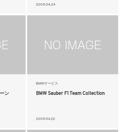
2009.04.24
BMWサービス
ペーン
BMW Sauber F1 Team Collection
2009.04.22