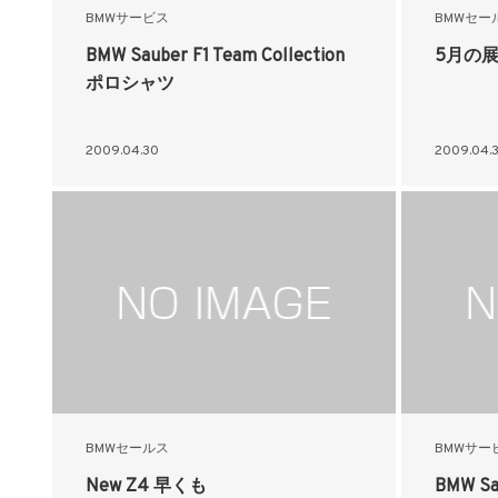
BMWサービス
BMWセー
BMW Sauber F1 Team Collection
5月の
ポロシャツ
2009.04.30
2009.04.
BMWセールス
BMWサー
New Z4 早くも
BMW Sau