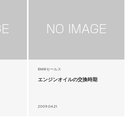
BMWセールス
エンジンオイルの交換時期
2009.04.21