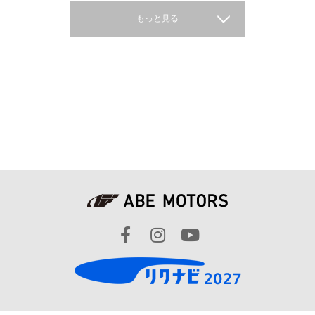
もっと見る