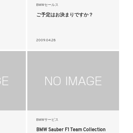
BMWセールス
ご予定はお決まりですか？
2009.04.28
BMWサービス
BMW Sauber F1 Team Collection