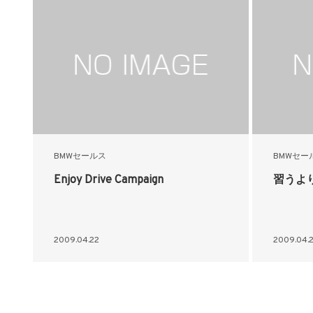
BMWセールス
BMWセー
Enjoy Drive Campaign
習うよ
2009.04.22
2009.04.