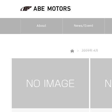
About
News/Event
ホーム
2009年 4月