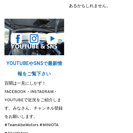
あるかもしれません。
YOUTUBEやSNSで最新情
報をご覧下さい
百聞は一見にしかず！
FACEBOOK・INSTAGRAM・
YOUTUBEで近況をご紹介しま
す。みなさん、チャンネル登録
をお願いします。
#TeamAbeMotors #MINIOTA