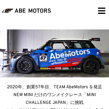
2020年、創業57年目、TEAM AbeMotors を発足
NEW MINI だけのワンメイクレース「MINI
CHALLENGE JAPAN」に挑戦