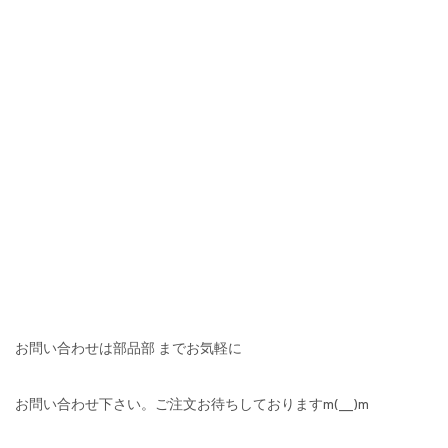
お問い合わせは部品部 までお気軽に
お問い合わせ下さい。ご注文お待ちしておりますm(__)m