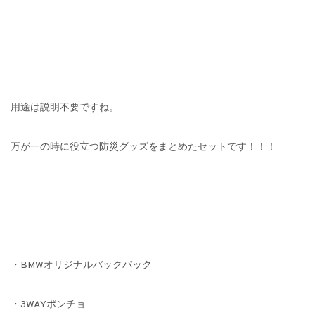
用途は説明不要ですね。
万が一の時に役立つ防災グッズをまとめたセットです！！！
・BMWオリジナルバックパック
・3WAYポンチョ