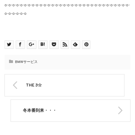
o-o-o-o-o-o-o-o-o-o-o-o-o-o-o-o-o-o-o-o-o-o-o-o-o-o-o-o-o-o-o-o-
o-o-o-o-o-o
BMWサービス
THE 3☆
冬本番到来・・・