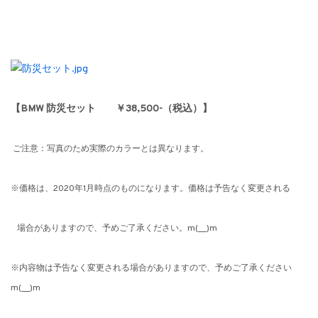
【BMW 防災セット ￥38,500-（税込）】
ご注意：写真のため実際のカラーとは異なります。
※価格は、2020年1月時点のものになります。価格は予告なく変更される
場合がありますので、予めご了承ください。m(__)m
※内容物は予告なく変更される場合がありますので、予めご了承ください
m(__)m