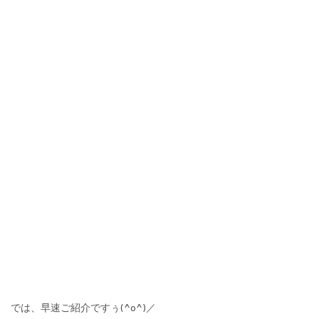
では、早速ご紹介ですぅ(^o^)／