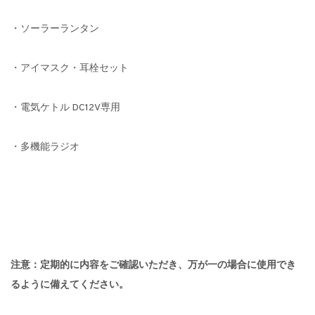
・ソーラーランタン
・アイマスク・耳栓セット
・電気ケトル DC12V専用
・多機能ラジオ
注意：定期的に内容をご確認いただき、万が一の場合に使用でき
るように備えてください。