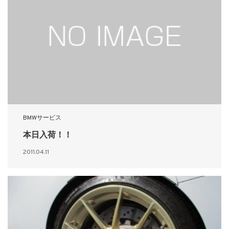
BMWサービス
本日入荷！！
2011.04.11