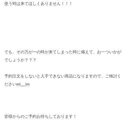
使う時は来てほしくありません！！！
でも、その万が一の時が来てしまった時に備えて、お一ついかが
でしょうか？？？
予約注文をしないと入手できない商品になりますので、ご検討く
ださいm(__)m
皆様からのご予約お待ちしております！