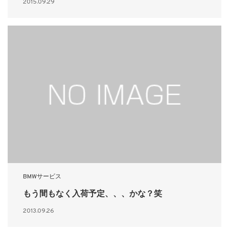
2015.09.29
BMWサービス
もう間もなく入荷予定、、、かな？笑
2013.09.26