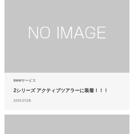
BMWサービス
2シリーズ アクティブツアラーに装着！！！
2015.07.28