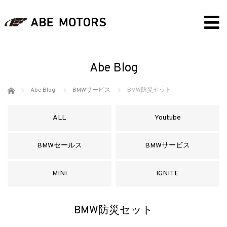
Abe Blog
ホーム
Abe Blog
BMWサービス
BMW防災セット
ALL
Youtube
BMWセールス
BMWサービス
MINI
IGNITE
BMW防災セット