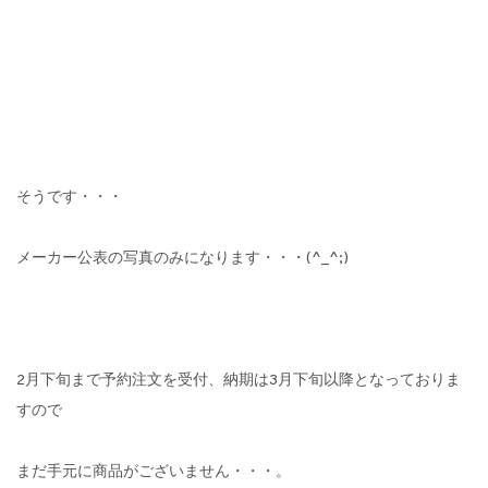
そうです・・・
メーカー公表の写真のみになります・・・(^_^;)
2月下旬まで予約注文を受付、納期は3月下旬以降となっておりま
すので
まだ手元に商品がございません・・・。