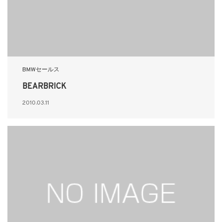
BMWセールス
BEARBRICK
2010.03.11