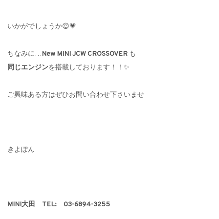
いかがでしょうか😌💗
ちなみに…
New MINI JCW CROSSOVER
も
同じエンジン
を搭載しております！！✨
ご興味ある方はぜひお問い合わせ下さいませ
きよぽん
MINI大田 TEL: 03-6894-3255