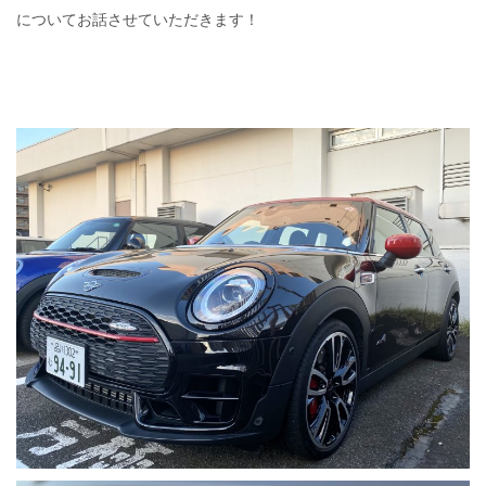
についてお話させていただきます！