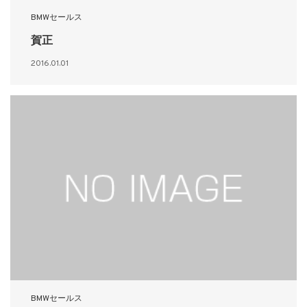
BMWセールス
賀正
2016.01.01
BMWセールス