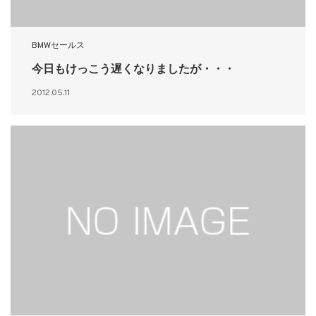
BMWセールス
今日もけっこう遅くなりましたが・・・
2012.05.11