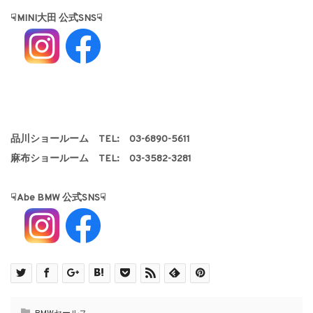
☟MINI大田 公式SNS☟
品川ショールーム TEL: 03-6890-5611
麻布ショールーム TEL: 03-3582-3281
☟Abe BMW 公式SNS☟