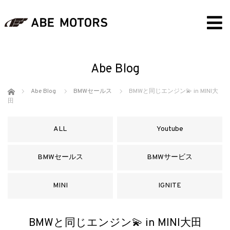
Abe Blog
ホーム
Abe Blog
BMWセールス
BMWと同じエンジン💫 in MINI大
田
ALL
Youtube
BMWセールス
BMWサービス
MINI
IGNITE
BMWと同じエンジン💫 in MINI大田