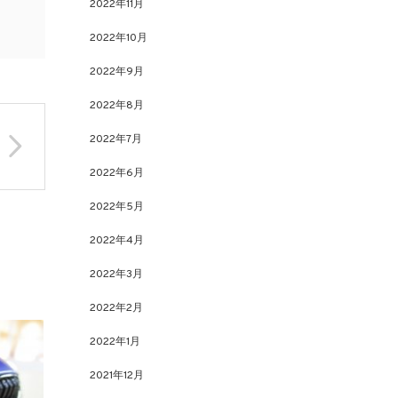
2022年11月
2022年10月
2022年9月
2022年8月
2022年7月
2022年6月
2022年5月
2022年4月
2022年3月
2022年2月
2022年1月
2021年12月