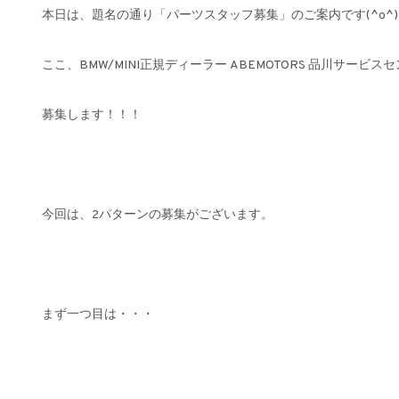
本日は、題名の通り「パーツスタッフ募集」のご案内です(^o^
ここ、BMW/MINI正規ディーラー ABEMOTORS 品川サ
募集します！！！
今回は、2パターンの募集がございます。
まず一つ目は・・・