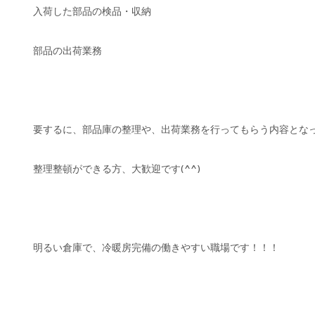
入荷した部品の検品・収納
部品の出荷業務
要するに、部品庫の整理や、出荷業務を行ってもらう内容とな
整理整頓ができる方、大歓迎です(^^)
明るい倉庫で、冷暖房完備の働きやすい職場です！！！