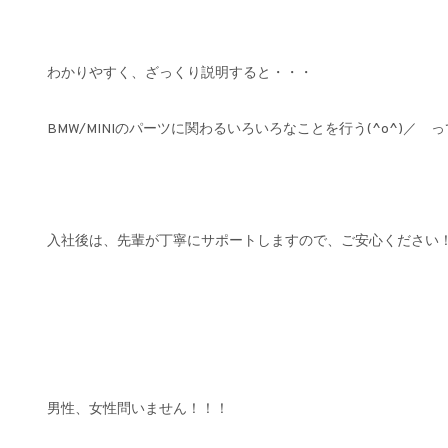
わかりやすく、ざっくり説明すると・・・
BMW/MINIのパーツに関わるいろいろなことを行う(^o^)／ 
入社後は、先輩が丁寧にサポートしますので、ご安心ください
男性、女性問いません！！！