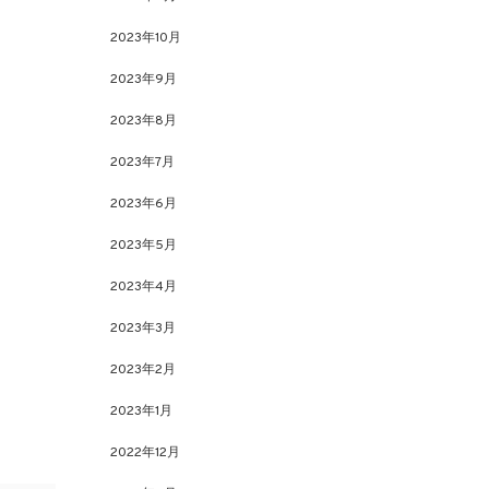
2023年10月
2023年9月
2023年8月
2023年7月
2023年6月
2023年5月
2023年4月
2023年3月
2023年2月
2023年1月
2022年12月