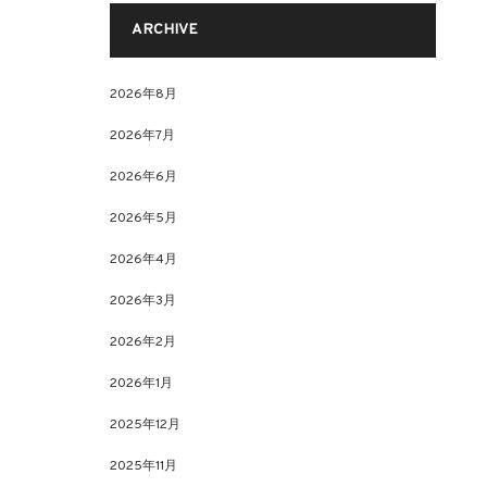
ARCHIVE
2026年8月
2026年7月
2026年6月
2026年5月
2026年4月
2026年3月
2026年2月
2026年1月
2025年12月
2025年11月