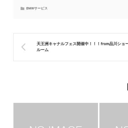
BMWサービス
天王洲キャナルフェス開催中！！！from品川ショ
ルーム