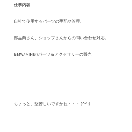
仕事内容
自社で使用するパーツの手配や管理。
部品商さん、ショップさんからの問い合わせ対応。
BMW/MINIのパーツ＆アクセサリーの販売
ちょっと、堅苦しいですかね・・・ (^^;)