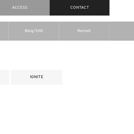
ACCESS
CONTACT
Blog/SNS
Recruit
IGNITE