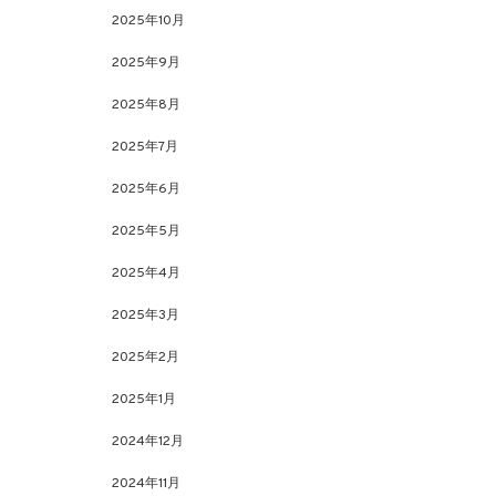
2025年10月
2025年9月
2025年8月
2025年7月
2025年6月
2025年5月
2025年4月
2025年3月
2025年2月
2025年1月
2024年12月
2024年11月