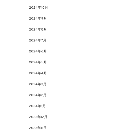
2024年10月
2024年9月
2024年8月
2024年7月
2024年6月
2024年5月
2024年4月
2024年3月
2024年2月
2024年1月
2023年12月
2023年11月