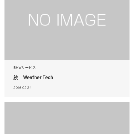
BMWサービス
続 Weather Tech
2016.02.24