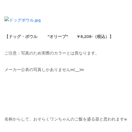
【ドッグ・ボウル “オリーブ” ￥8,208-（税込）】
ご注意：写真のため実際のカラーとは異なります。
メーカー公表の写真しかありませんm(__)m
名称からして、おそらくワンちゃんのご飯を盛る器と思われますw