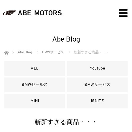
Abe Blog
ホーム
Abe Blog
BMWサービス
斬新すぎる商品・・・
ALL
Youtube
BMWセールス
BMWサービス
MINI
IGNITE
斬新すぎる商品・・・