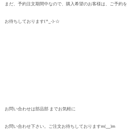
まだ、予約注文期間中なので、購入希望のお客様は、ご予約を
お待ちしております(^_-)-☆
お問い合わせは部品部 までお気軽に
お問い合わせ下さい。ご注文お待ちしておりますm(__)m