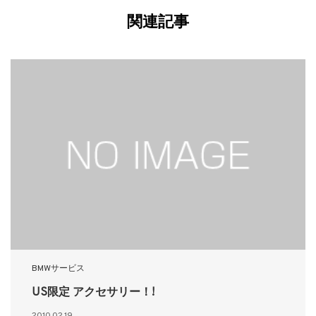
関連記事
BMWサービス
US限定 アクセサリー！!
2010.02.19