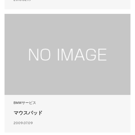
BMWサービス
マウスパッド
2009.07.09