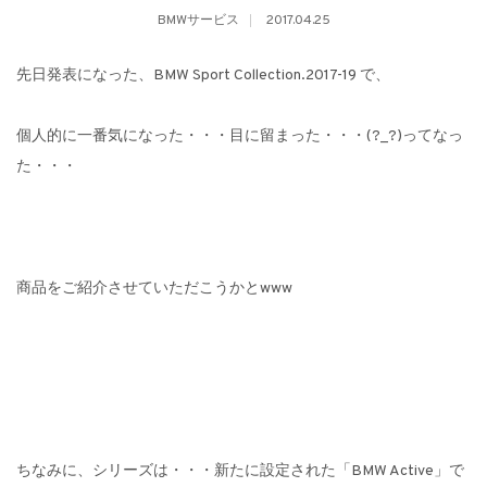
BMWサービス
2017.04.25
先日発表になった、BMW Sport Collection.2017-19 で、
個人的に一番気になった・・・目に留まった・・・(?_?)ってなっ
た・・・
商品をご紹介させていただこうかとwww
ちなみに、シリーズは・・・新たに設定された「BMW Active」で