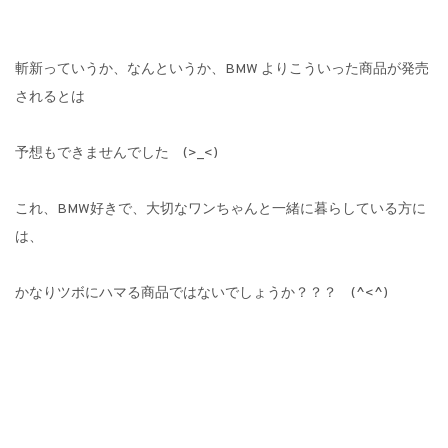
斬新っていうか、なんというか、BMW よりこういった商品が発売
されるとは
予想もできませんでした (>_<)
これ、BMW好きで、大切なワンちゃんと一緒に暮らしている方に
は、
かなりツボにハマる商品ではないでしょうか？？？ (^<^)