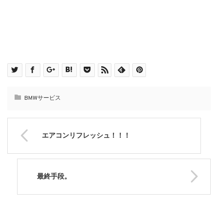
BMWサービス
エアコンリフレッシュ！！！
最終手段。