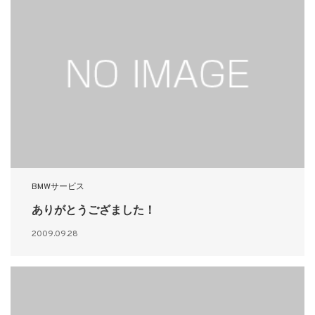
BMWサービス
ありがとうござました！
2009.09.28