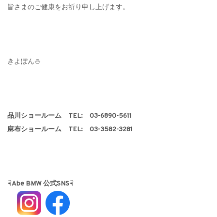
皆さまのご健康をお祈り申し上げます。
きよぽん⛄
品川ショールーム TEL: 03-6890-5611
麻布ショールーム TEL: 03-3582-3281
☟Abe BMW 公式SNS☟