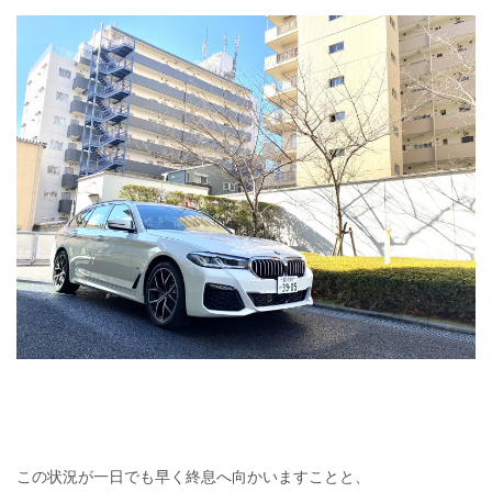
この状況が一日でも早く終息へ向かいますことと、