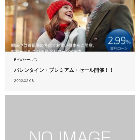
BMWセールス
バレンタイン・プレミアム・セール開催！！
2022.02.08