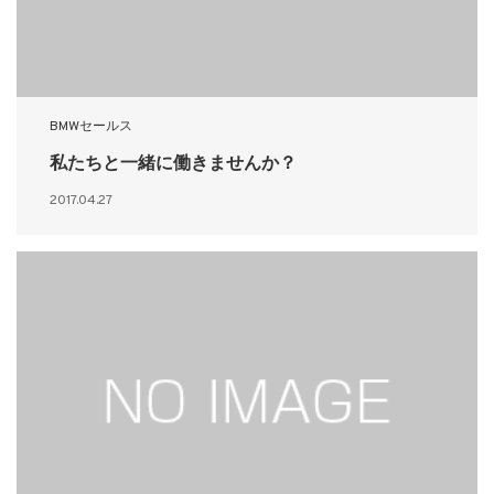
BMWセールス
私たちと一緒に働きませんか？
2017.04.27