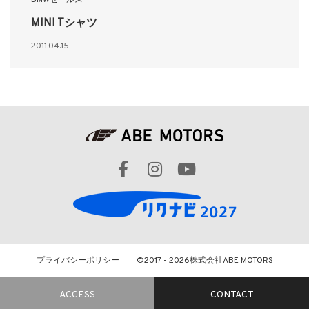
BMWセールス
MINI Tシャツ
2011.04.15
プライバシーポリシー
©2017 - 2026
株式会社ABE MOTORS
ACCESS
CONTACT