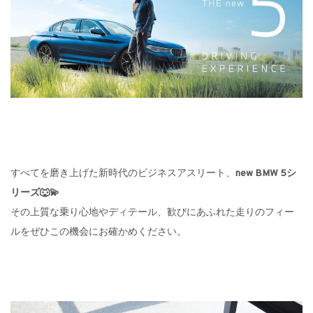
すべてを磨き上げた新時代のビジネスアスリート、
new BMW 5シ
リーズ🐺💫
その上質な乗り心地やディテール、歓びにあふれた走りのフィー
ルをぜひこの機会にお確かめください。