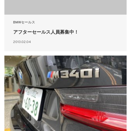
BMWセールス
アフターセールス人員募集中！
2013.02.04