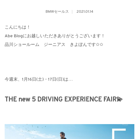
BMWセールス
2021.01.14
こんにちは！
Abe Blogにお越しいただきありがとうございます！
品川ショールーム ジーニアス きよぽんです✩✩
今週末、1月16日(土)・17日(日)は…
THE new 5 DRIVING EXPERIENCE FAIR💫