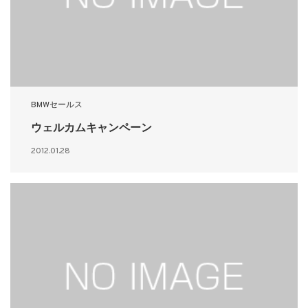
BMWセールス
ウェルカムキャンペーン
2012.01.28