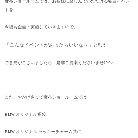
麻布ショールームでは、お客様に楽しんでいただける独自イベン
トを
今後も企画・実施していきますので、
「こんなイベントがあったらいいな～」
と思う
ご意見がございましたら、是非ご提案くださいませ(^^♪
また、おかげさまで麻布ショールームでは
BMW オリジナル福袋、
BMW オリジナル ラッキーチャーム共に