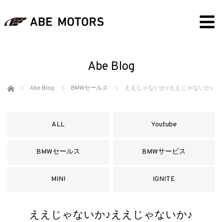
Abe Blog
ホーム
Abe Blog
BMWセールス
ええじゃないか♪ええじゃないか♪
ALL
Youtube
BMWセールス
BMWサービス
MINI
IGNITE
ええじゃないか♪ええじゃないか♪