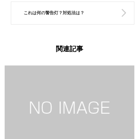
これは何の警告灯？対処法は？
関連記事