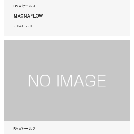
BMWセールス
MAGNAFLOW
2014.08.20
BMWセールス