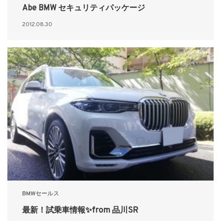
Abe BMW セキュリティパッケージ
2012.08.30
BMWセールス
最新！試乗車情報✨from 品川SR