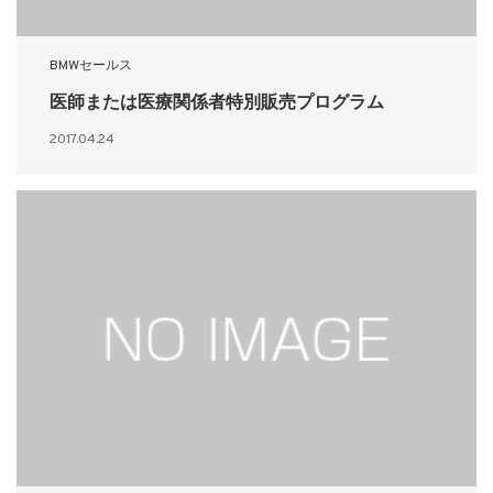
BMWセールス
医師または医療関係者特別販売プログラム
2017.04.24