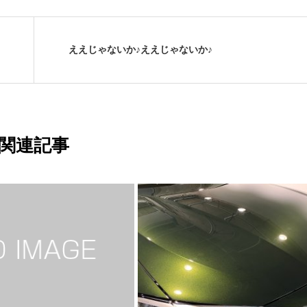
ええじゃないか♪ええじゃないか♪
関連記事