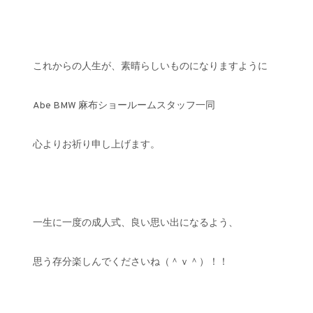
これからの人生が、素晴らしいものになりますように
Abe BMW 麻布ショールームスタッフ一同
心よりお祈り申し上げます。
一生に一度の成人式、良い思い出になるよう、
思う存分楽しんでくださいね（＾ｖ＾）！！