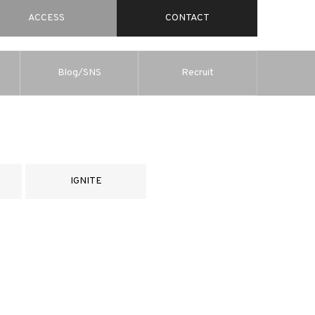
ACCESS
CONTACT
Blog/SNS
Recruit
IGNITE