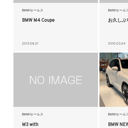
BMWセールス
BMWセール
BMW M4 Coupe
お久しぶ
2013.08.21
2010.03.24
BMWセールス
BMWセール
M3 with
BMW NE