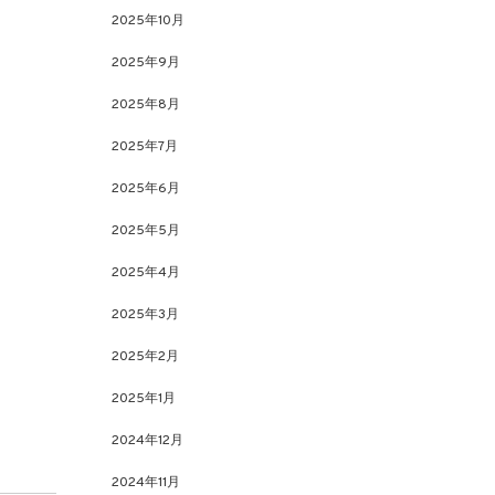
2025年10月
2025年9月
2025年8月
2025年7月
2025年6月
2025年5月
2025年4月
2025年3月
2025年2月
2025年1月
2024年12月
2024年11月