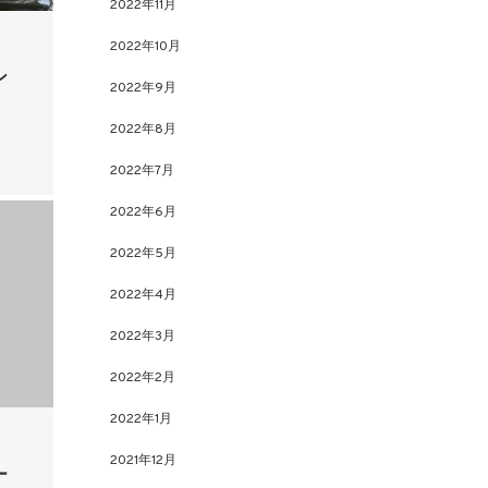
2022年11月
2022年10月
ン
2022年9月
2022年8月
2022年7月
2022年6月
2022年5月
2022年4月
2022年3月
2022年2月
2022年1月
2021年12月
ー