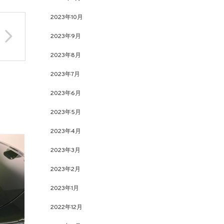
2023年10月
2023年9月
2023年8月
2023年7月
2023年6月
2023年5月
2023年4月
2023年3月
2023年2月
2023年1月
2022年12月