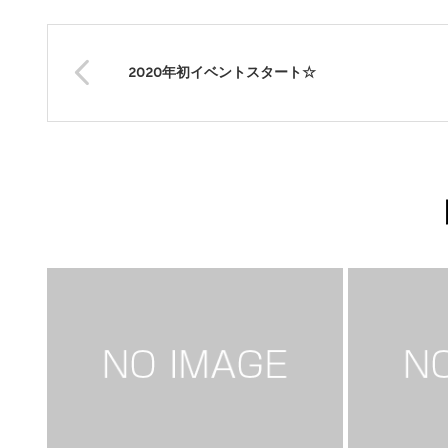
2020年初イベントスタート☆