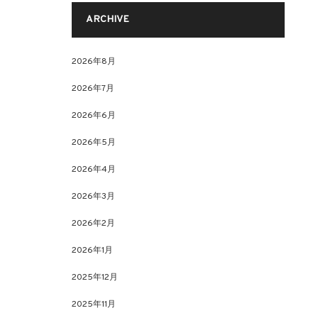
ARCHIVE
2026年8月
2026年7月
2026年6月
2026年5月
2026年4月
2026年3月
2026年2月
2026年1月
2025年12月
2025年11月