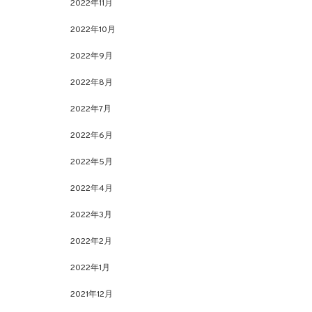
2022年11月
2022年10月
2022年9月
2022年8月
2022年7月
2022年6月
2022年5月
2022年4月
2022年3月
2022年2月
2022年1月
2021年12月