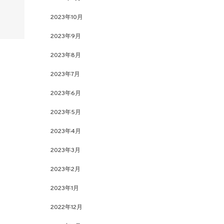
2023年10月
2023年9月
2023年8月
2023年7月
2023年6月
2023年5月
2023年4月
2023年3月
2023年2月
2023年1月
2022年12月