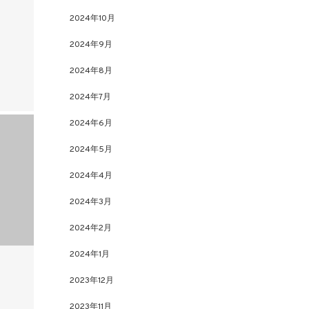
2024年10月
2024年9月
2024年8月
2024年7月
2024年6月
2024年5月
2024年4月
2024年3月
2024年2月
2024年1月
2023年12月
2023年11月