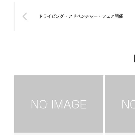
ドライビング・アドベンチャー・フェア開催