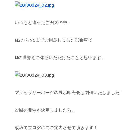
いつもと違った雰囲気の中、
M2からM5までご用意しました試乗車で
Mの世界をご体感いただけたことと思います。
アクセサリーパーツの展示即売会も開催いたしました！
次回の開催が決定しましたら、
改めてブログにてご案内させて頂きます！