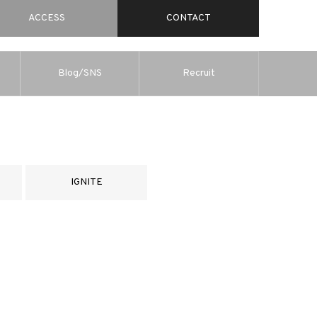
ACCESS
CONTACT
Blog/SNS
Recruit
IGNITE