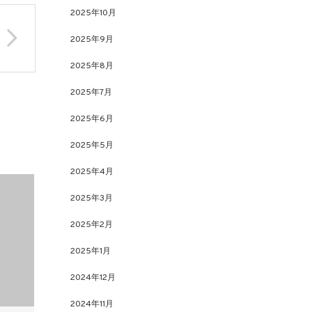
2025年10月
2025年9月
2025年8月
2025年7月
2025年6月
2025年5月
2025年4月
2025年3月
2025年2月
2025年1月
2024年12月
2024年11月