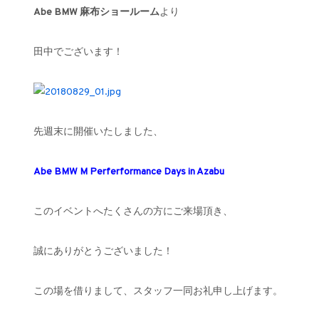
Abe BMW 麻布ショールーム
より
田中でございます！
先週末に開催いたしました、
Abe BMW M Perferformance Days in Azabu
このイベントへたくさんの方にご来場頂き、
誠にありがとうございました！
この場を借りまして、スタッフ一同お礼申し上げます。