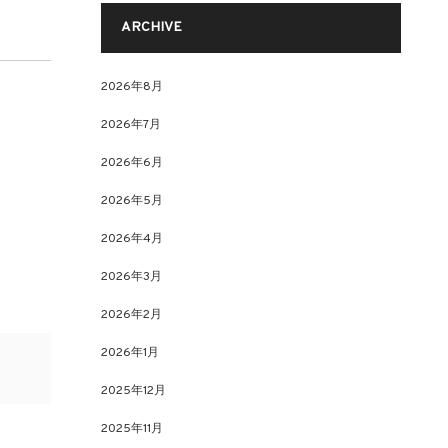
ARCHIVE
2026年8月
2026年7月
2026年6月
2026年5月
2026年4月
2026年3月
2026年2月
2026年1月
2025年12月
2025年11月