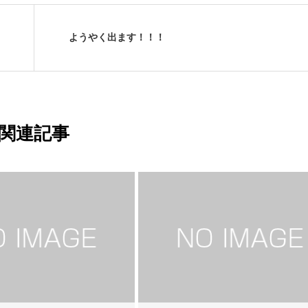
ようやく出ます！！！
関連記事