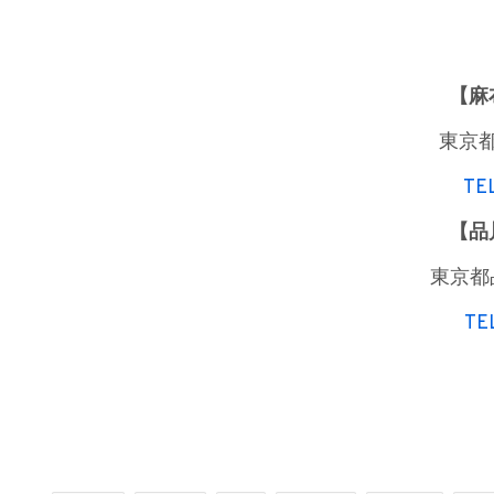
【麻
東京都
TE
【品
東京都品
TE