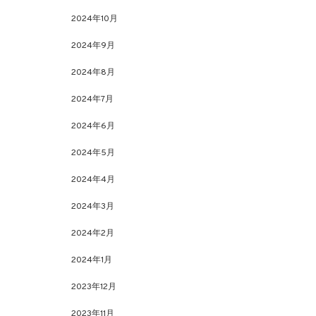
2024年10月
2024年9月
2024年8月
2024年7月
2024年6月
2024年5月
2024年4月
2024年3月
2024年2月
2024年1月
2023年12月
2023年11月