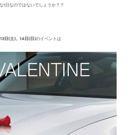
な1日なのではないでしょうか？？
3日(土)、14日(日)
のイベントは