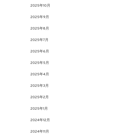
2025年10月
2025年9月
2025年8月
2025年7月
2025年6月
2025年5月
2025年4月
2025年3月
2025年2月
2025年1月
2024年12月
2024年11月