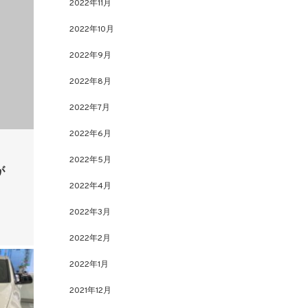
2022年11月
2022年10月
2022年9月
2022年8月
2022年7月
2022年6月
2022年5月
が
2022年4月
2022年3月
2022年2月
2022年1月
2021年12月