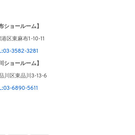
布ショールーム】
港区東麻布1-10-11
L:03-3582-3281
川ショールーム】
川区東品川3-13-6
L:03-6890-5611