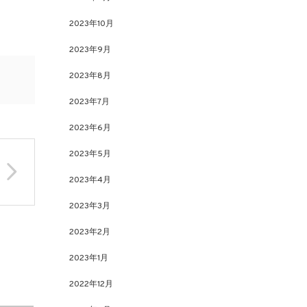
2023年10月
2023年9月
2023年8月
2023年7月
2023年6月
2023年5月
2023年4月
2023年3月
2023年2月
2023年1月
2022年12月