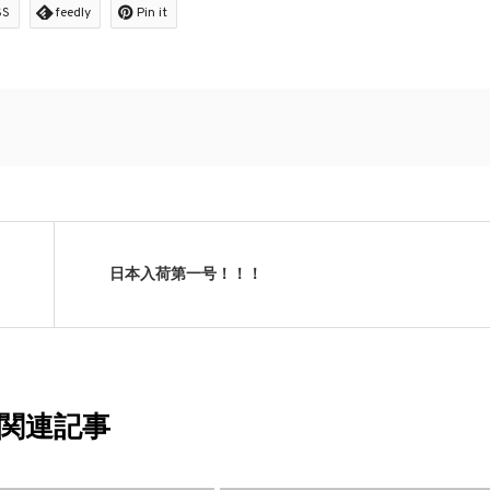
SS
feedly
Pin it
日本入荷第一号！！！
関連記事