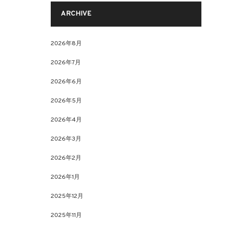
ARCHIVE
2026年8月
2026年7月
2026年6月
2026年5月
2026年4月
2026年3月
2026年2月
2026年1月
2025年12月
2025年11月