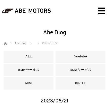
Abe Blog
ホーム
Abe Blog
2023/08/21
ALL
Youtube
BMWセールス
BMWサービス
MINI
IGNITE
2023/08/21