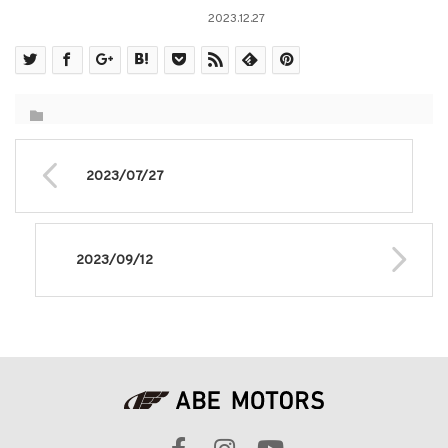
2023.12.27
2023/07/27
2023/09/12