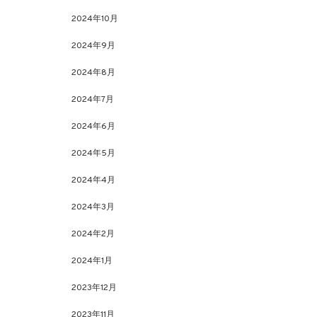
2024年10月
2024年9月
2024年8月
2024年7月
2024年6月
2024年5月
2024年4月
2024年3月
2024年2月
2024年1月
2023年12月
2023年11月