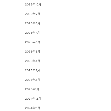
2025年10月
2025年9月
2025年8月
2025年7月
2025年6月
2025年5月
2025年4月
2025年3月
2025年2月
2025年1月
2024年12月
2024年11月