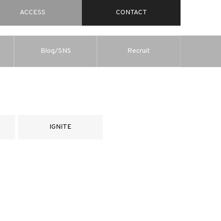
ACCESS
CONTACT
Blog/SNS
Recruit
IGNITE