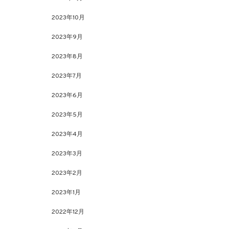
2023年10月
2023年9月
2023年8月
2023年7月
2023年6月
2023年5月
2023年4月
2023年3月
2023年2月
2023年1月
2022年12月