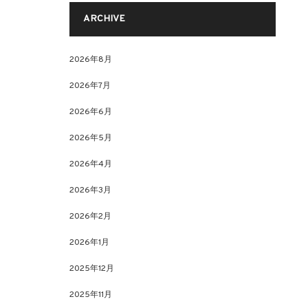
ARCHIVE
2026年8月
2026年7月
2026年6月
2026年5月
2026年4月
2026年3月
2026年2月
2026年1月
2025年12月
2025年11月