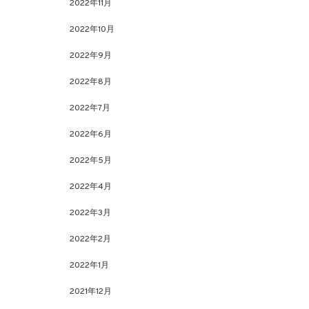
2022年11月
2022年10月
2022年9月
2022年8月
2022年7月
2022年6月
2022年5月
2022年4月
2022年3月
2022年2月
2022年1月
2021年12月