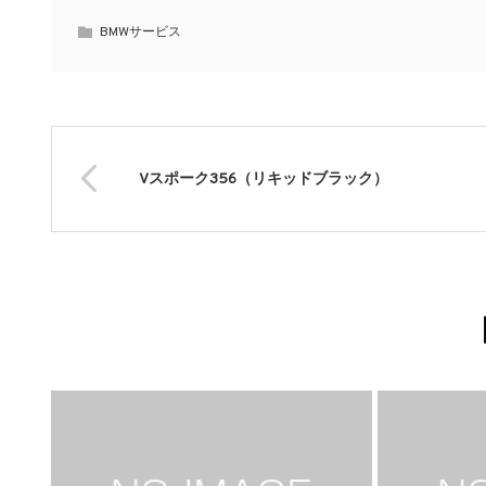
BMWサービス
Vスポーク356（リキッドブラック）