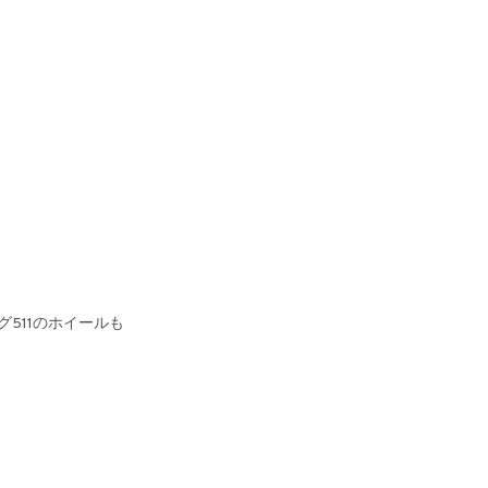
グ511のホイールも