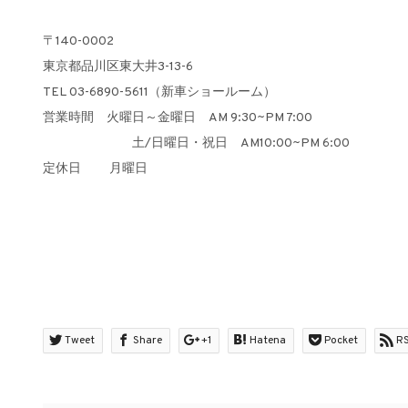
〒140-0002
東京都品川区東大井3-13-6
TEL 03-6890-5611（新車ショールーム）
営業時間 火曜日～金曜日 AM 9:30~PM 7:00
土/日曜日・祝日 AM10:00~PM 6:00
定休日 月曜日
Tweet
Share
+1
Hatena
Pocket
R