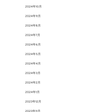
2024年10月
2024年9月
2024年8月
2024年7月
2024年6月
2024年5月
2024年4月
2024年3月
2024年2月
2024年1月
2023年12月
2023年11月