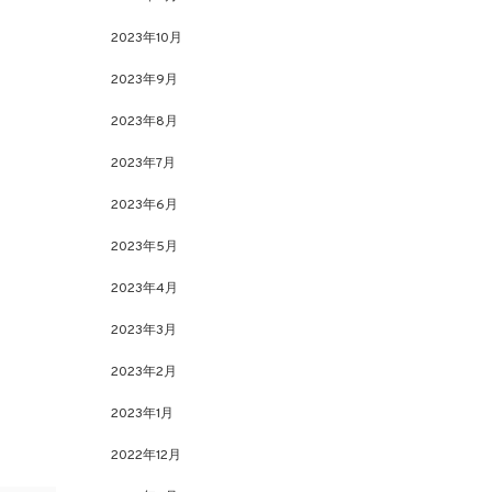
2023年10月
2023年9月
2023年8月
2023年7月
2023年6月
2023年5月
2023年4月
2023年3月
2023年2月
2023年1月
2022年12月