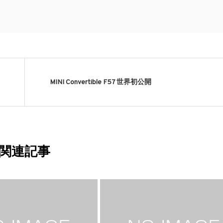
MINI Convertible F57 世界初公開
関連記事