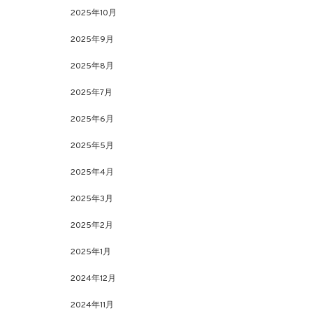
2025年10月
2025年9月
2025年8月
2025年7月
2025年6月
2025年5月
2025年4月
2025年3月
2025年2月
2025年1月
2024年12月
2024年11月