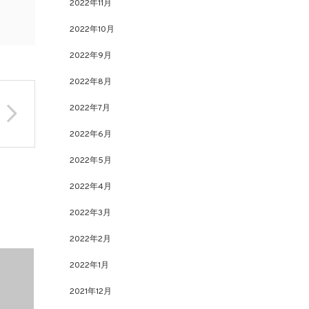
2022年11月
2022年10月
2022年9月
2022年8月
2022年7月
2022年6月
2022年5月
2022年4月
2022年3月
2022年2月
2022年1月
2021年12月