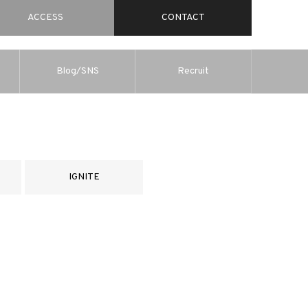
ACCESS
CONTACT
Blog/SNS
Recruit
IGNITE