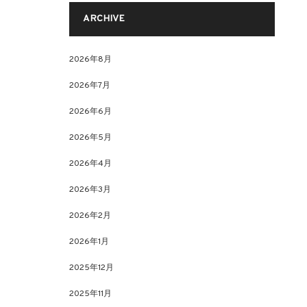
ARCHIVE
2026年8月
2026年7月
2026年6月
2026年5月
2026年4月
2026年3月
2026年2月
2026年1月
2025年12月
2025年11月