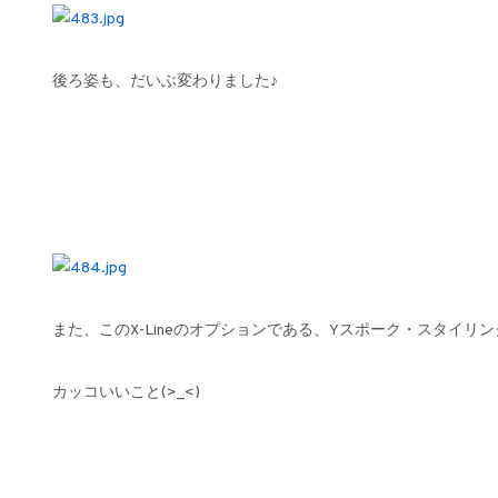
後ろ姿も、だいぶ変わりました♪
また、このX-Lineのオプションである、Yスポーク・スタイリン
カッコいいこと(>_<)