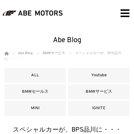
Abe Blog
ホーム
Abe Blog
BMWサービス
スペシャルカーが、BPS品川
に・・・
ALL
Youtube
BMWセールス
BMWサービス
MINI
IGNITE
スペシャルカーが、BPS品川に・・・