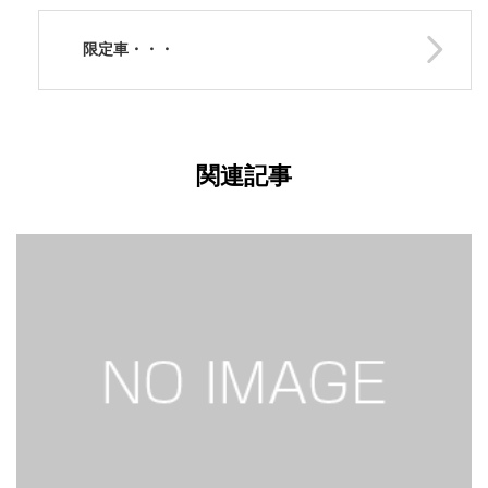
限定車・・・
関連記事