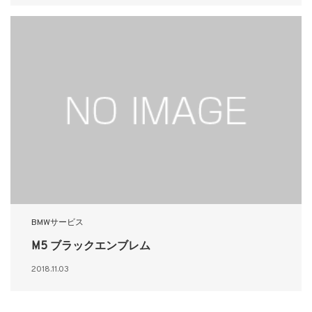
BMWサービス
M5 ブラックエンブレム
2018.11.03