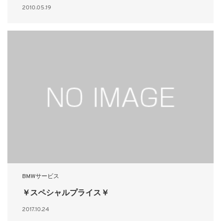
2010.05.19
BMWサービス
￥スペシャルプライス￥
2017.10.24