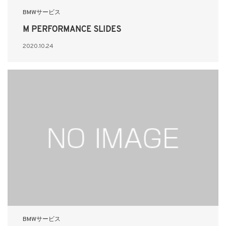
BMWサービス
M PERFORMANCE SLIDES
2020.10.24
BMWサービス