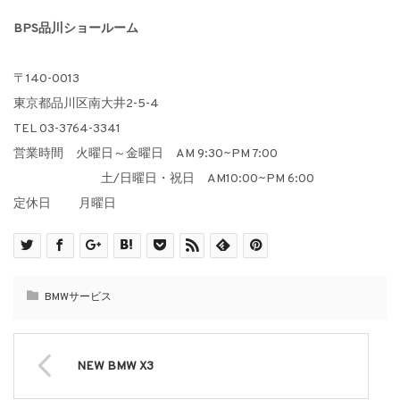
BPS品川ショールーム
〒140-0013
東京都品川区南大井2-5-4
TEL 03-3764-3341
営業時間 火曜日～金曜日 AM 9:30~PM 7:00
土/日曜日・祝日 AM10:00~PM 6:00
定休日 月曜日
BMWサービス
NEW BMW X3