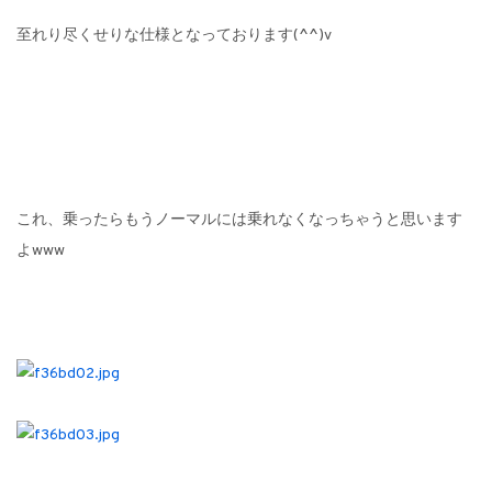
至れり尽くせりな仕様となっております(^^)v
これ、乗ったらもうノーマルには乗れなくなっちゃうと思います
よwww