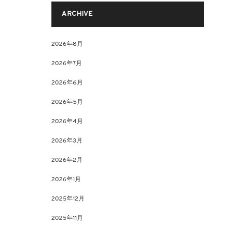
ARCHIVE
2026年8月
2026年7月
2026年6月
2026年5月
2026年4月
2026年3月
2026年2月
2026年1月
2025年12月
2025年11月