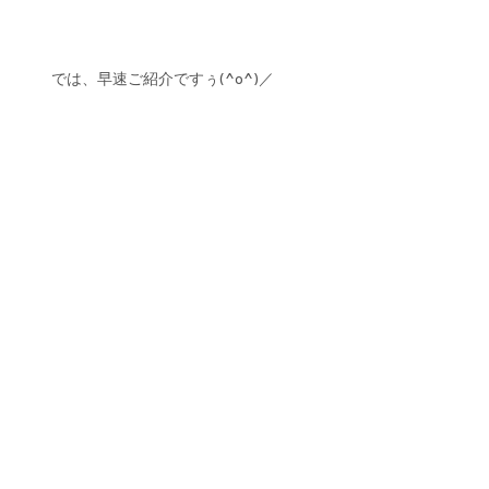
では、早速ご紹介ですぅ(^o^)／