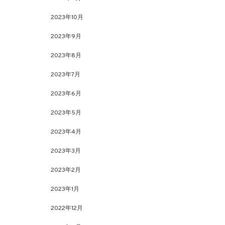
2023年10月
2023年9月
2023年8月
2023年7月
2023年6月
2023年5月
2023年4月
2023年3月
2023年2月
2023年1月
2022年12月