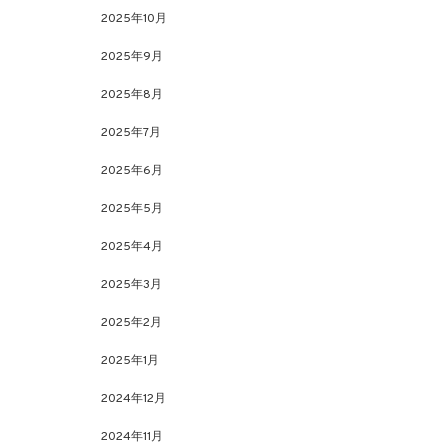
2025年10月
2025年9月
2025年8月
2025年7月
2025年6月
2025年5月
2025年4月
2025年3月
2025年2月
2025年1月
2024年12月
2024年11月