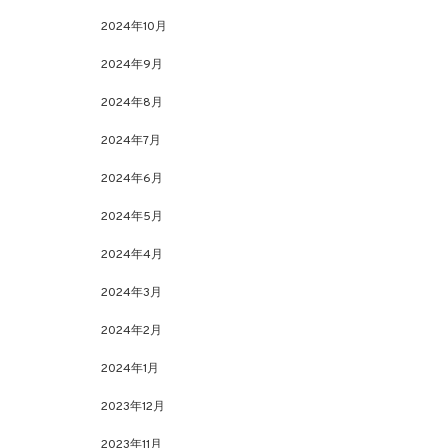
2024年10月
2024年9月
2024年8月
2024年7月
2024年6月
2024年5月
2024年4月
2024年3月
2024年2月
2024年1月
2023年12月
2023年11月