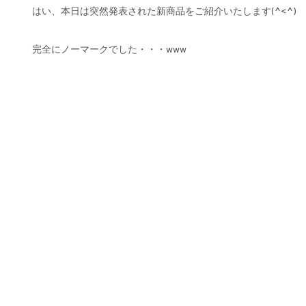
はい、本日は突然発表された新商品をご紹介いたします(^<^)
完全にノーマークでした・・・www