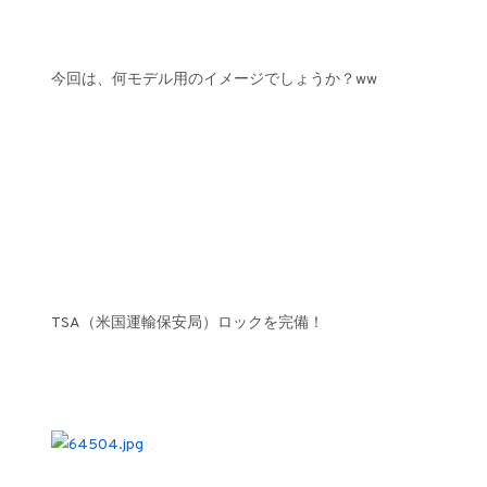
今回は、何モデル用のイメージでしょうか？ww
TSA（米国運輸保安局）ロックを完備！