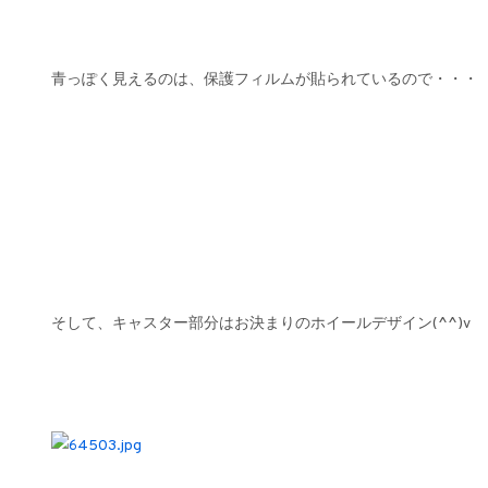
青っぽく見えるのは、保護フィルムが貼られているので・・・
そして、キャスター部分はお決まりのホイールデザイン(^^)v