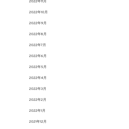
2022年11月
2022年10月
2022年9月
2022年8月
2022年7月
2022年6月
2022年5月
2022年4月
2022年3月
2022年2月
2022年1月
2021年12月