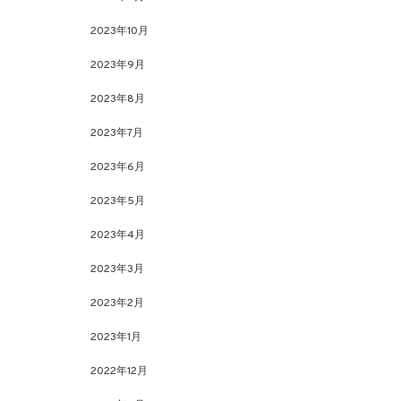
2023年10月
2023年9月
2023年8月
2023年7月
2023年6月
2023年5月
2023年4月
2023年3月
2023年2月
2023年1月
2022年12月