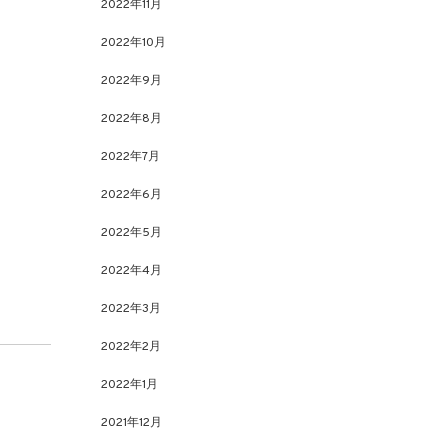
2022年11月
2022年10月
2022年9月
2022年8月
2022年7月
2022年6月
2022年5月
2022年4月
2022年3月
2022年2月
2022年1月
2021年12月