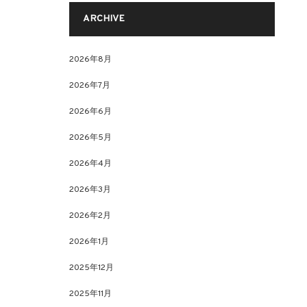
ARCHIVE
2026年8月
2026年7月
2026年6月
2026年5月
2026年4月
2026年3月
2026年2月
2026年1月
2025年12月
2025年11月