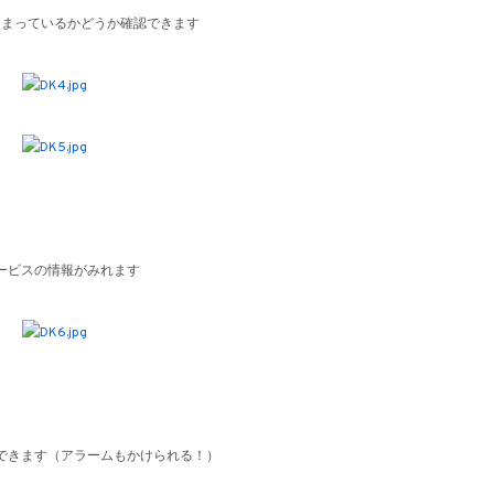
閉まっているかどうか確認できます
ービスの情報がみれます
できます（アラームもかけられる！）