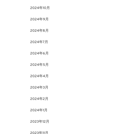
2024年10月
2024年9月
2024年8月
2024年7月
2024年6月
2024年5月
2024年4月
2024年3月
2024年2月
2024年1月
2023年12月
2023年11月