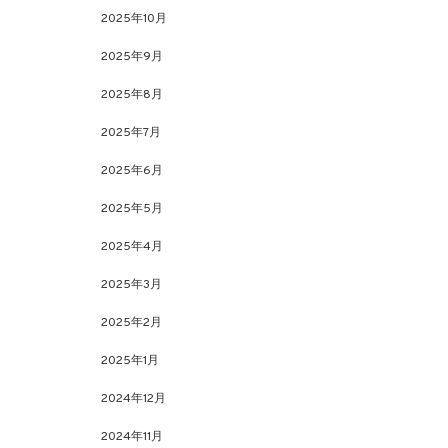
2025年10月
2025年9月
2025年8月
2025年7月
2025年6月
2025年5月
2025年4月
2025年3月
2025年2月
2025年1月
2024年12月
2024年11月