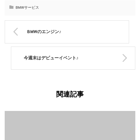
BMWサービス
BMWのエンジン♪
今週末はデビューイベント♪
関連記事