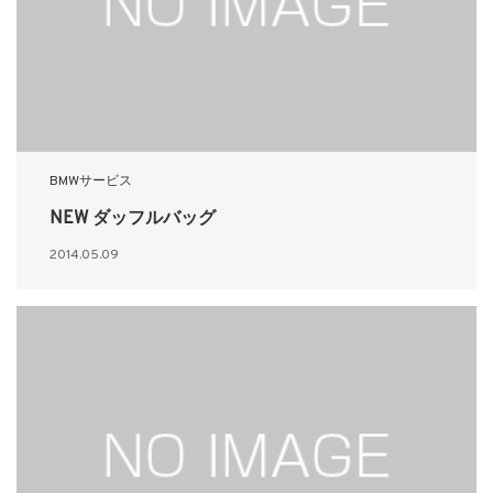
BMWサービス
NEW ダッフルバッグ
2014.05.09