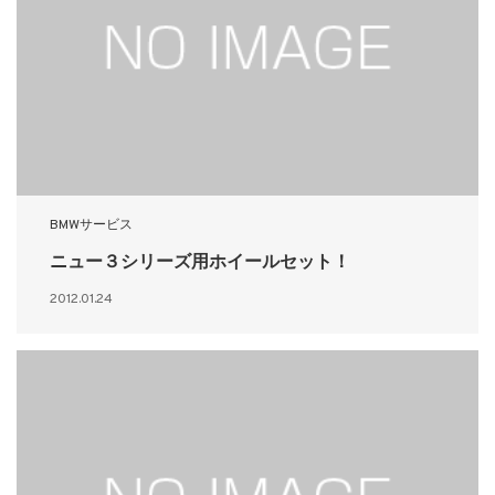
BMWサービス
ニュー３シリーズ用ホイールセット！
2012.01.24