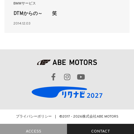
BMWサービス
DTMからの～ 笑
2014.12.03
プライバシーポリシー
©2017 - 2026
株式会社ABE MOTORS
ACCESS
CONTACT