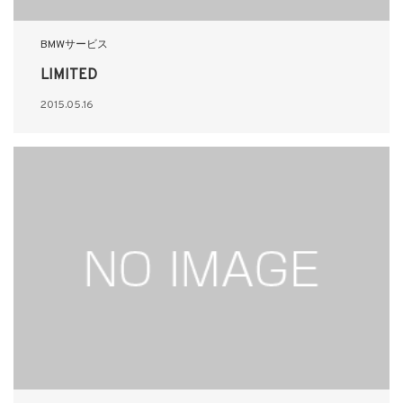
BMWサービス
LIMITED
2015.05.16