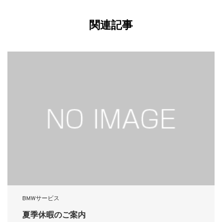
関連記事
BMWサービス
夏季休暇のご案内