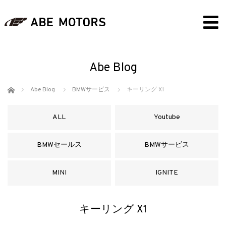
Abe Blog
ホーム
Abe Blog
BMWサービス
キーリング X1
ALL
Youtube
BMWセールス
BMWサービス
MINI
IGNITE
キーリング X1