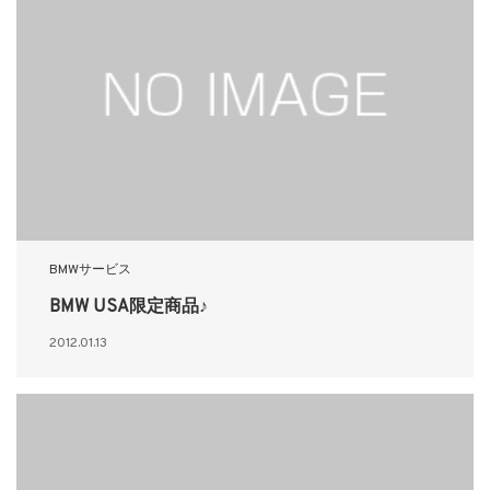
BMWサービス
BMW USA限定商品♪
2012.01.13