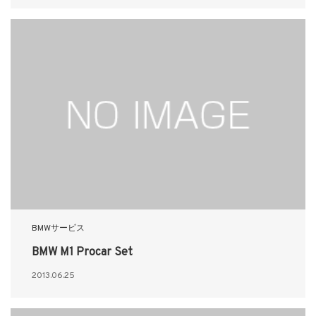
BMWサービス
BMW M1 Procar Set
2013.06.25