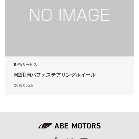
BMWサービス
M2用 Mパフォステアリングホイール
2016.08.26