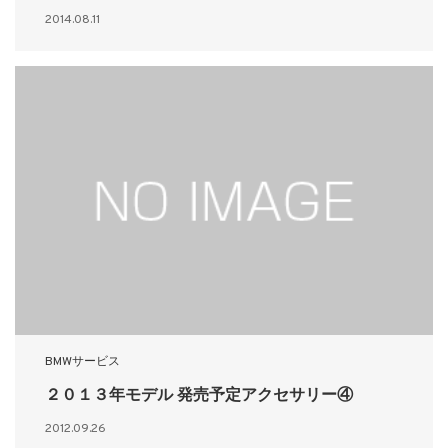
2014.08.11
BMWサービス
２０１３年モデル 発売予定アクセサリー④
2012.09.26