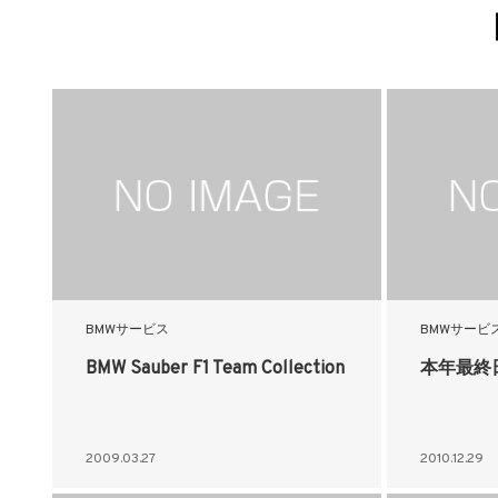
BMWサービス
BMWサービ
BMW Sauber F1 Team Collection
本年最終
2009.03.27
2010.12.29