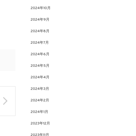
2024年10月
2024年9月
2024年8月
2024年7月
2024年6月
2024年5月
2024年4月
2024年3月
2024年2月
2024年1月
2023年12月
2023年11月