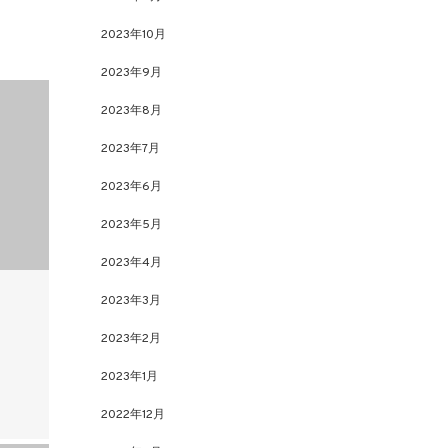
2023年10月
2023年9月
2023年8月
2023年7月
2023年6月
2023年5月
2023年4月
2023年3月
2023年2月
2023年1月
2022年12月