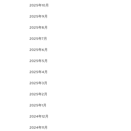
2025年10月
2025年9月
2025年8月
2025年7月
2025年6月
2025年5月
2025年4月
2025年3月
2025年2月
2025年1月
2024年12月
2024年11月