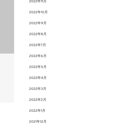
2022年11月
2022年10月
2022年9月
2022年8月
2022年7月
2022年6月
2022年5月
2022年4月
2022年3月
2022年2月
2022年1月
2021年12月