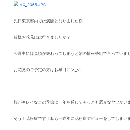
先日東京都内では満開となりました桜
皆様お花見には行きましたか？
今週中には見頃が終わってしまうと朝の情報番組で言っていま
お花見のご予定の方はお早目に(>_<)
桜がキレイなこの季節に一年を通してもっとも厄介なヤツがい
そう！花粉症です！私も一昨年に花粉症デビューをしてしまい