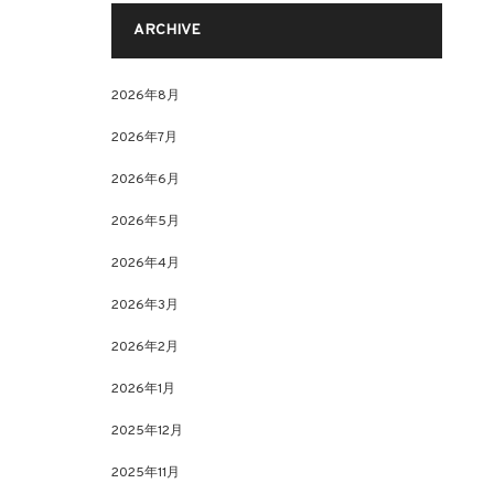
ARCHIVE
2026年8月
2026年7月
2026年6月
2026年5月
2026年4月
2026年3月
2026年2月
2026年1月
2025年12月
2025年11月