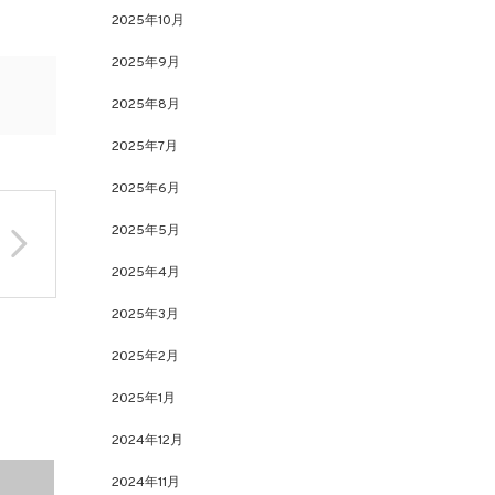
2025年10月
2025年9月
2025年8月
2025年7月
2025年6月
2025年5月
2025年4月
2025年3月
2025年2月
2025年1月
2024年12月
2024年11月