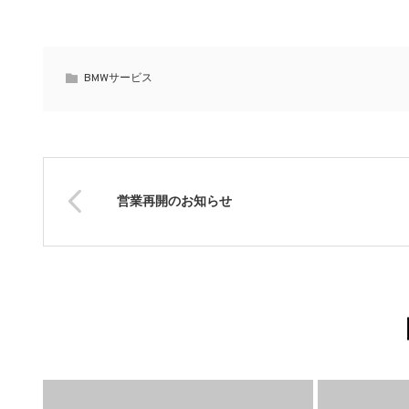
BMWサービス
営業再開のお知らせ