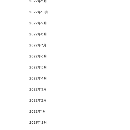
2022年11月
2022年10月
2022年9月
2022年8月
2022年7月
2022年6月
2022年5月
2022年4月
2022年3月
2022年2月
2022年1月
2021年12月