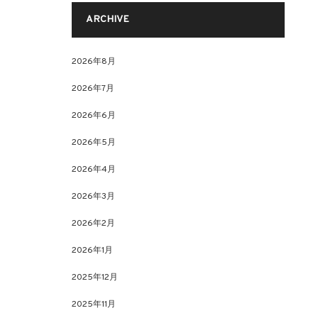
ARCHIVE
2026年8月
2026年7月
2026年6月
2026年5月
2026年4月
2026年3月
2026年2月
2026年1月
2025年12月
2025年11月