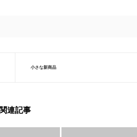
小さな新商品
関連記事