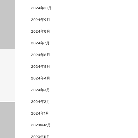
2024年10月
2024年9月
2024年8月
2024年7月
2024年6月
2024年5月
！
2024年4月
2024年3月
2024年2月
2024年1月
2023年12月
2023年11月