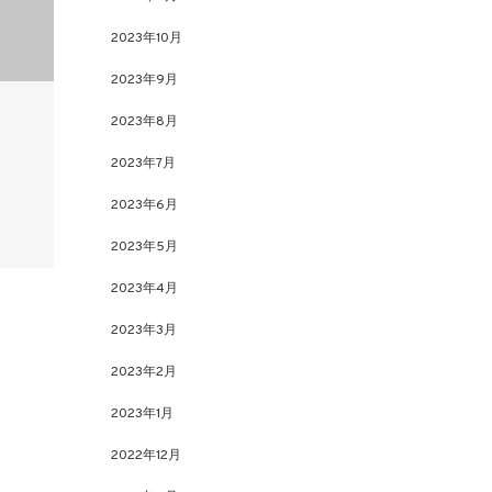
2023年10月
2023年9月
2023年8月
2023年7月
2023年6月
2023年5月
2023年4月
2023年3月
2023年2月
2023年1月
2022年12月