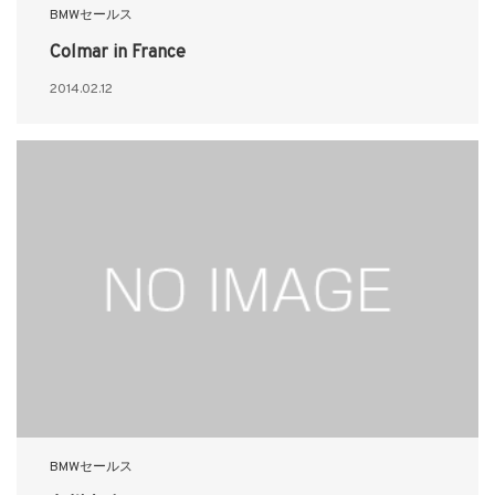
BMWセールス
Colmar in France
2014.02.12
BMWセールス