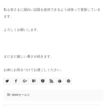
私も皆さまに面白い話題を提供できるよう頑張って更新していき
ます。
よろしくお願いします。
まだまだ厳しい暑さが続きます。
お体にお気をつけてお過ごしください。
BMWセールス