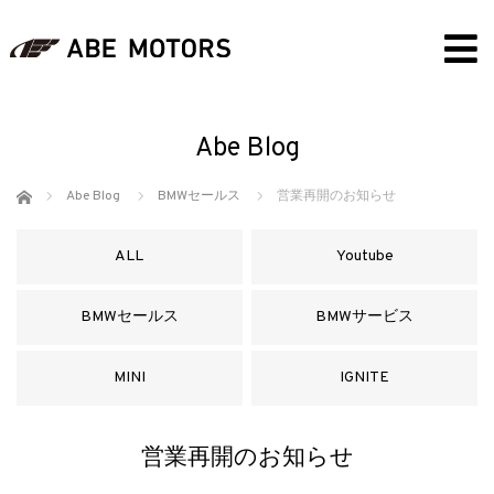
Abe Blog
ホーム
Abe Blog
BMWセールス
営業再開のお知らせ
ALL
Youtube
BMWセールス
BMWサービス
MINI
IGNITE
営業再開のお知らせ