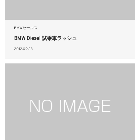
BMWセールス
BMW Diesel 試乗車ラッシュ
2012.09.23