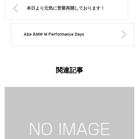
本日より元気に営業再開しております！
Abe BMW M Performance Days
関連記事