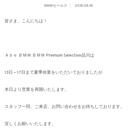
BMWセールス
2018.08.18
皆さま、こんにちは！
Ａｂｅ ＢＭＷ ＢＭＷ Premium Selection品川は
13日～17日まで夏季休業をいただいておりましたが
本日より営業を再開いたします。
スタッフ一同、ご来店、お問い合わせをお待ちしております。
宜しくお願いいたします。