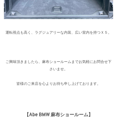
運転視点も高く、ラグジュアリーな内装、広い室内を持つＸ５。
ご興味頂きましたら、麻布ショールームまでお気軽にお問合せ下
さいませ。
皆様のご来店を心よりお待ち申し上げております。
【Abe BMW 麻布ショールーム】