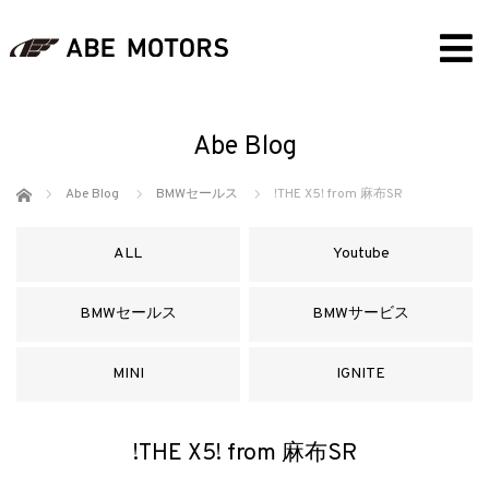
Abe Blog
ホーム
Abe Blog
BMWセールス
!THE X5! from 麻布SR
ALL
Youtube
BMWセールス
BMWサービス
MINI
IGNITE
!THE X5! from 麻布SR