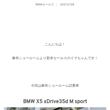
BMWセールス
2021.07.28
こんにちは！
麻布ショールームより新米セールスのイマちゃんです！
今回は麻布ショールーム試乗車
BMW X5 xDrive35d M sport