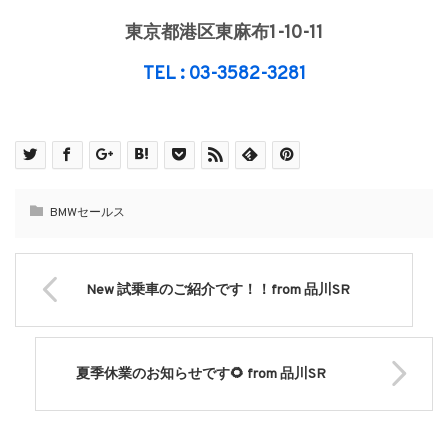
東京都港区東麻布1-10-11
TEL : 03-3582-3281
BMWセールス
New 試乗車のご紹介です！！from 品川SR
夏季休業のお知らせです🌻 from 品川SR