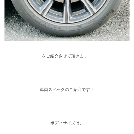
をご紹介させて頂きます！
車両スペックのご紹介です！
ボディサイズは、