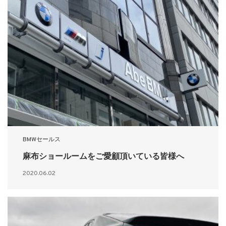
BMWセールス
麻布ショールームをご愛顧頂いている皆様へ
2020.06.02