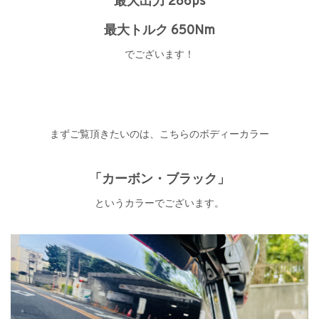
最大出力 286ps
最大トルク 650Nm
でございます！
まずご覧頂きたいのは、こちらのボディーカラー
「カーボン・ブラック」
というカラーでございます。