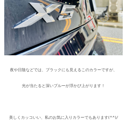
夜や日陰などでは、ブラックにも見えるこのカラーですが、
光が当たると深いブルーが浮かび上がります！
美しくカッコいい、私のお気に入りカラーでもあります(^^)/