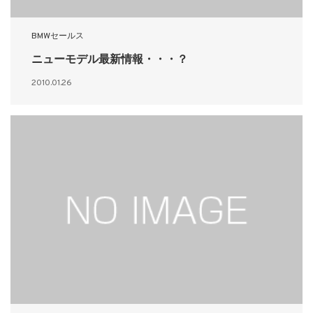
BMWセールス
ニューモデル最新情報・・・？
2010.01.26