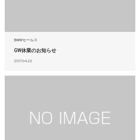
BMWセールス
GW休業のお知らせ
2017.04.22