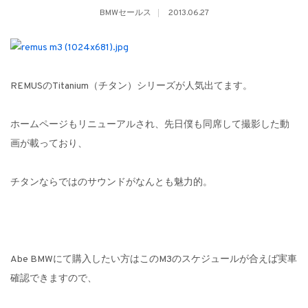
BMWセールス
2013.06.27
REMUSのTitanium（チタン）シリーズが人気出てます。
ホームページもリニューアルされ、先日僕も同席して撮影した動
画が載っており、
チタンならではのサウンドがなんとも魅力的。
Abe BMWにて購入したい方はこのM3のスケジュールが合えば実車
確認できますので、