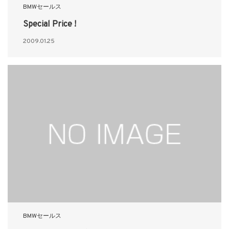
BMWセールス
Special Price !
2009.01.25
BMWセールス