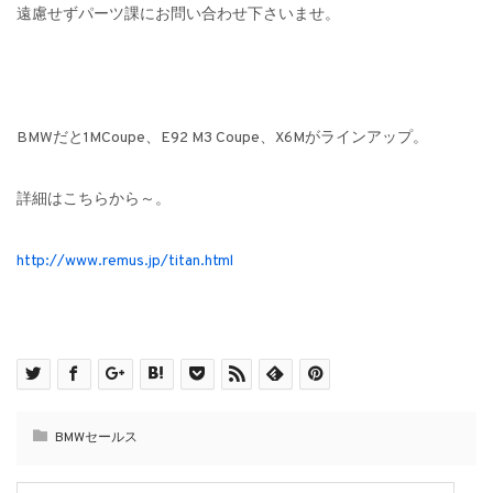
遠慮せずパーツ課にお問い合わせ下さいませ。
BMWだと1MCoupe、E92 M3 Coupe、X6Mがラインアップ。
詳細はこちらから～。
http://www.remus.jp/titan.html
BMWセールス