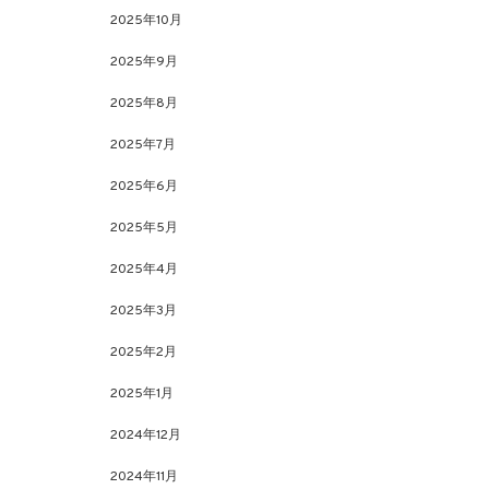
2025年10月
2025年9月
2025年8月
2025年7月
2025年6月
2025年5月
2025年4月
2025年3月
2025年2月
2025年1月
2024年12月
2024年11月