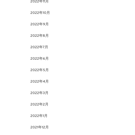
2022年11月
2022年10月
2022年9月
2022年8月
2022年7月
2022年6月
2022年5月
2022年4月
2022年3月
2022年2月
2022年1月
2021年12月