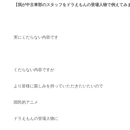
【我が中古車部のスタッフをドラえもんの登場人物で例えてみ
実にくだらない内容です
くだらない内容ですが
より皆様に親しみを持っていただきたいたいので
国民的アニメ
ドラえもんの登場人物に