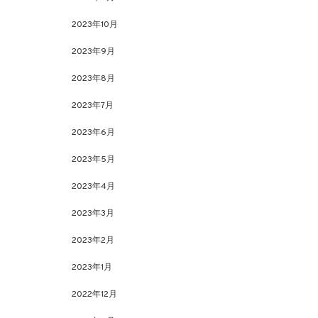
2023年10月
2023年9月
2023年8月
2023年7月
2023年6月
2023年5月
2023年4月
2023年3月
2023年2月
2023年1月
2022年12月