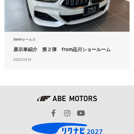
BMWセールス
展示車紹介 第２弾 from品川ショールーム
2023.03.15