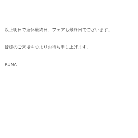
以上明日で連休最終日、フェアも最終日でございます。
皆様のご来場を心よりお待ち申し上げます。
KUMA