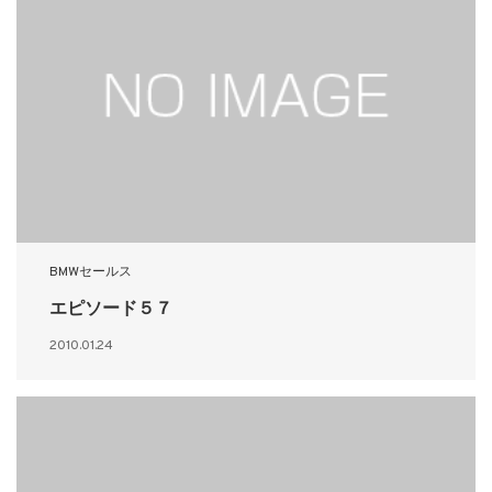
BMWセールス
エピソード５７
2010.01.24