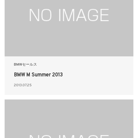
BMWセールス
BMW M Summer 2013
2013.07.25