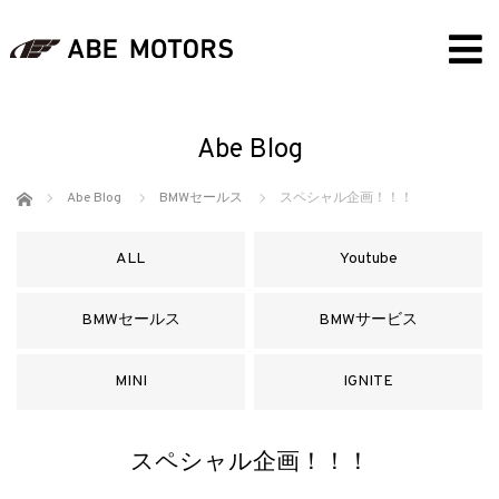
Abe Blog
ホーム
Abe Blog
BMWセールス
スペシャル企画！！！
ALL
Youtube
BMWセールス
BMWサービス
MINI
IGNITE
スペシャル企画！！！