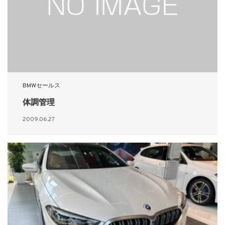
BMWセールス
体調管理
2009.06.27