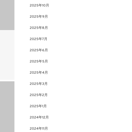
2025年10月
2025年9月
2025年8月
2025年7月
2025年6月
2025年5月
2025年4月
2025年3月
2025年2月
2025年1月
2024年12月
2024年11月