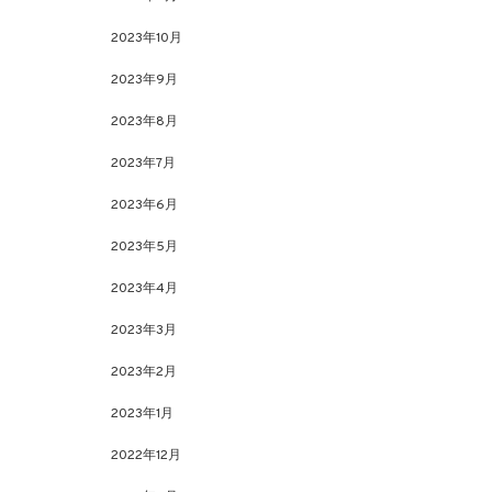
2023年10月
2023年9月
2023年8月
2023年7月
2023年6月
2023年5月
2023年4月
2023年3月
2023年2月
2023年1月
2022年12月