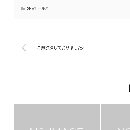
BMWセールス
ご無沙汰しておりました♪