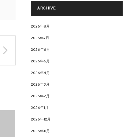
ARCHIVE
2026年8月
2026年7月
2026年6月
2026年5月
2026年4月
2026年3月
2026年2月
2026年1月
2025年12月
2025年11月