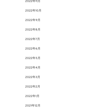
2022年11月
2022年10月
2022年9月
2022年8月
2022年7月
2022年6月
2022年5月
2022年4月
2022年3月
2022年2月
2022年1月
2021年12月