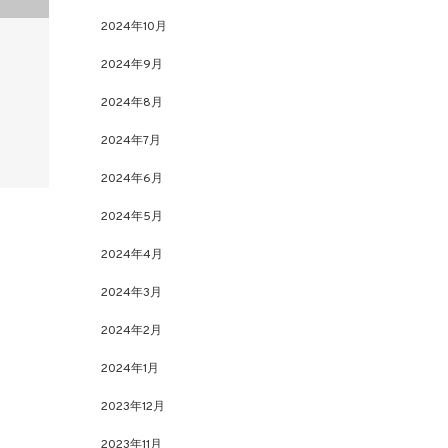
2024年10月
2024年9月
2024年8月
2024年7月
2024年6月
2024年5月
2024年4月
2024年3月
2024年2月
2024年1月
2023年12月
2023年11月