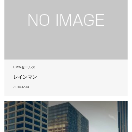
BMWセールス
レインマン
2010.12.14