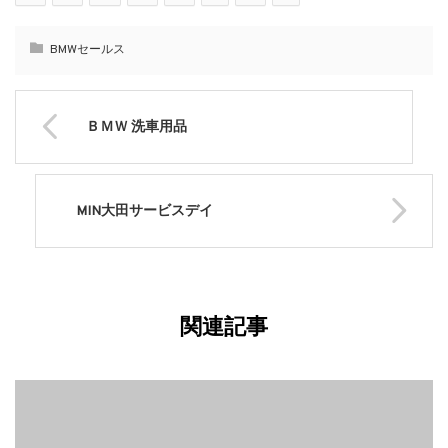
BMWセールス
ＢＭＷ 洗車用品
MIN大田サービスデイ
関連記事