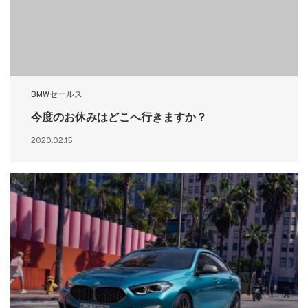
BMWセールス
今度のお休みはどこへ行きますか？
2020.02.15