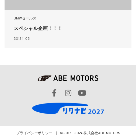
BMWセールス
スペシャル企画！！！
2013.11.03
プライバシーポリシー
©2017 - 2026
株式会社ABE MOTORS