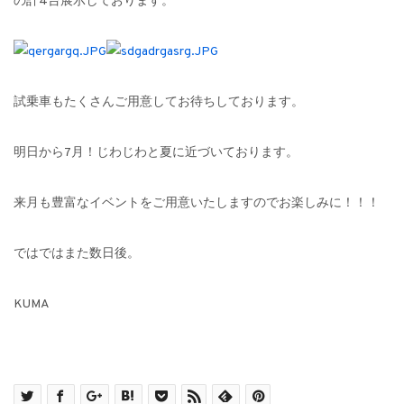
の計4台展示しております。
試乗車もたくさんご用意してお待ちしております。
明日から7月！じわじわと夏に近づいております。
来月も豊富なイベントをご用意いたしますのでお楽しみに！！！
ではではまた数日後。
KUMA