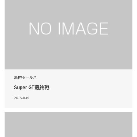
BMWセールス
Super GT最終戦
2015.11.15