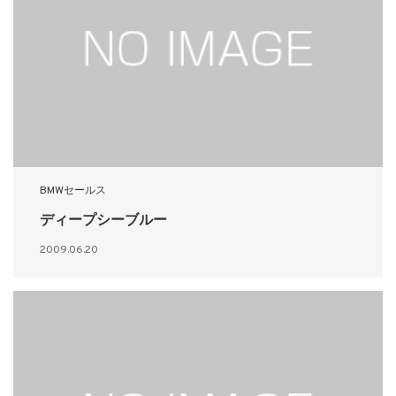
BMWセールス
ディープシーブルー
2009.06.20