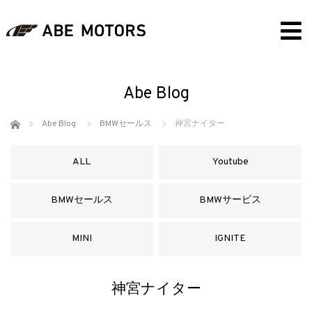
Abe Blog
ホーム
Abe Blog
BMWセールス
神宮ナイター
ALL
Youtube
BMWセールス
BMWサービス
MINI
IGNITE
神宮ナイター