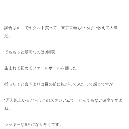
試合は4－1でヤクルト買って、東京音頭もいっぱい歌えて大満
足。
でももっと最高なのは9回表、
生まれて初めてファールボールを捕った！
捕った！と言うよりは目の前に転がって来たって感じですが、
1万人以上いるだろうこのスタジアムで、とんでもない確率ですよ
ね。
ラッキーな5月になりそうです。