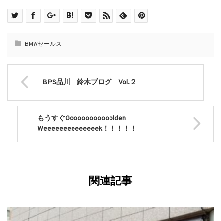
BMWセールス
BPS品川 鈴木ブログ Vol.２
もうすぐGooooooooooolden
Weeeeeeeeeeeeeek！！！！！
関連記事