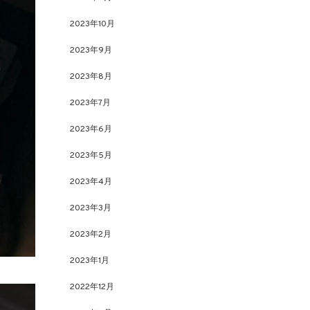
2023年10月
2023年9月
2023年8月
2023年7月
2023年6月
2023年5月
2023年4月
2023年3月
2023年2月
2023年1月
2022年12月