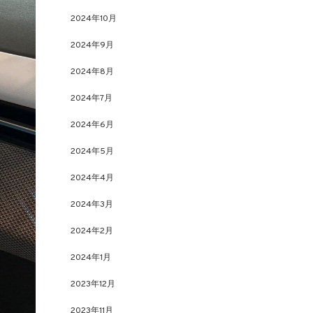
2024年10月
2024年9月
2024年8月
2024年7月
2024年6月
2024年5月
2024年4月
2024年3月
2024年2月
2024年1月
2023年12月
2023年11月