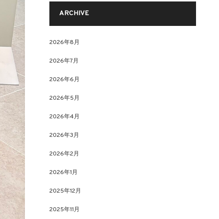
ARCHIVE
2026年8月
2026年7月
2026年6月
2026年5月
2026年4月
2026年3月
2026年2月
2026年1月
2025年12月
2025年11月