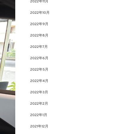
2022年11月
2022年10月
2022年9月
2022年8月
2022年7月
2022年6月
2022年5月
2022年4月
2022年3月
2022年2月
2022年1月
2021年12月