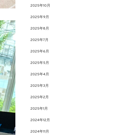
2025年10月
2025年9月
2025年8月
2025年7月
2025年6月
2025年5月
2025年4月
2025年3月
2025年2月
2025年1月
2024年12月
2024年11月