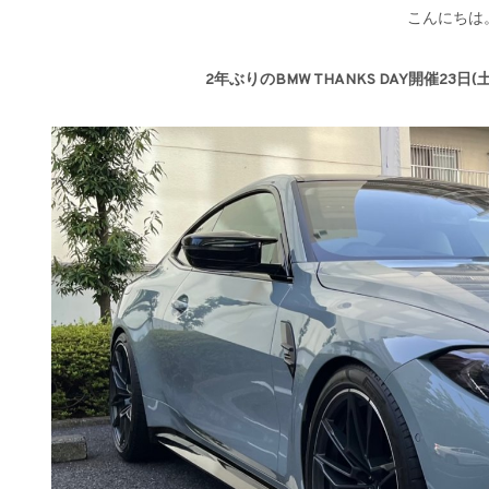
こんにちは
2年ぶりのBMW THANKS DAY開催23日(土