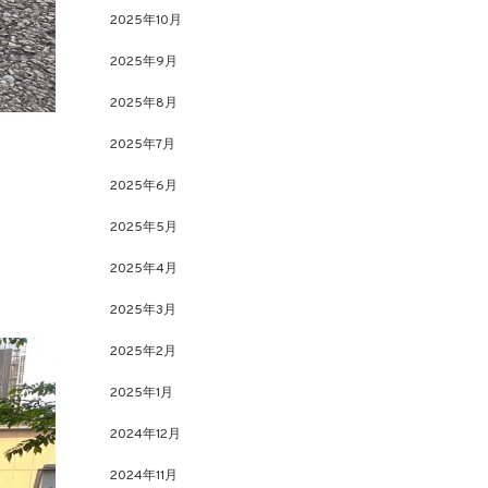
2025年10月
2025年9月
2025年8月
2025年7月
2025年6月
2025年5月
2025年4月
2025年3月
2025年2月
2025年1月
2024年12月
2024年11月