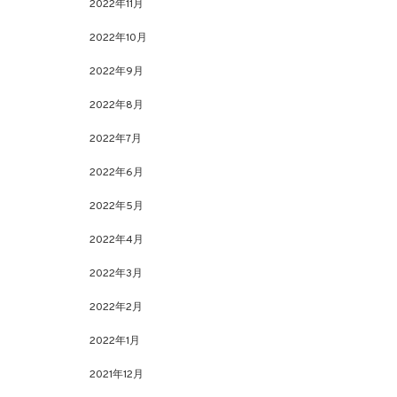
2022年11月
2022年10月
2022年9月
2022年8月
2022年7月
2022年6月
2022年5月
2022年4月
2022年3月
2022年2月
2022年1月
2021年12月