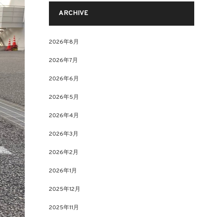
ARCHIVE
2026年8月
2026年7月
2026年6月
2026年5月
2026年4月
2026年3月
2026年2月
2026年1月
2025年12月
2025年11月