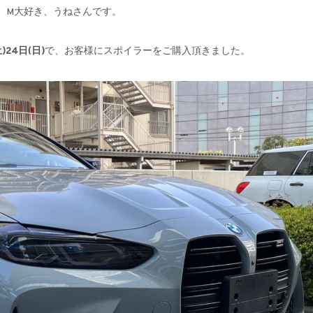
。M大好き、うねさんです。
)24日(日)
で、お客様にスポイラーをご購入頂きました。