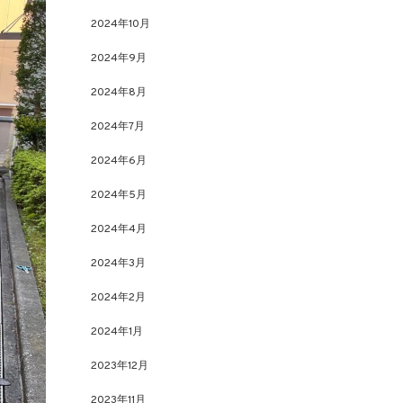
2024年10月
2024年9月
2024年8月
2024年7月
2024年6月
2024年5月
2024年4月
2024年3月
2024年2月
2024年1月
2023年12月
2023年11月