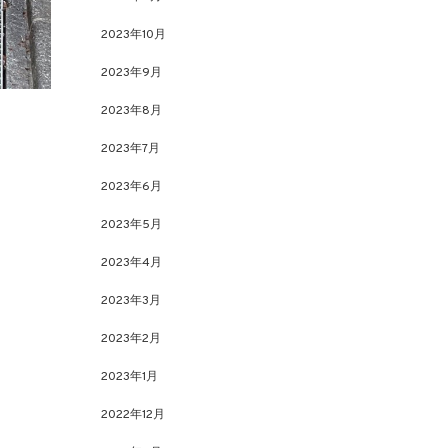
2023年10月
2023年9月
2023年8月
2023年7月
2023年6月
2023年5月
2023年4月
2023年3月
2023年2月
2023年1月
2022年12月