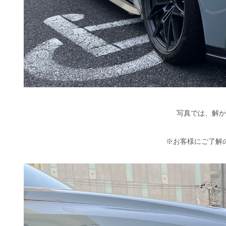
写真では、解か
※お客様にご了解