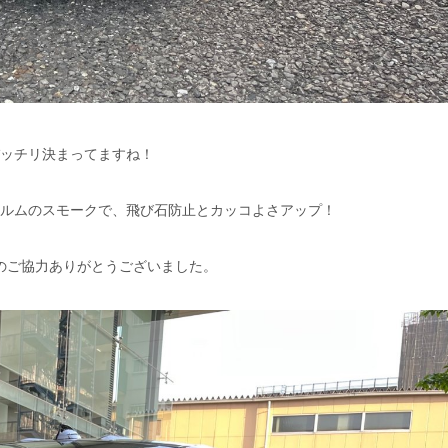
ッチリ決まってますね！
ルムのスモークで、飛び石防止とカッコよさアップ！
力ありがとうございました。