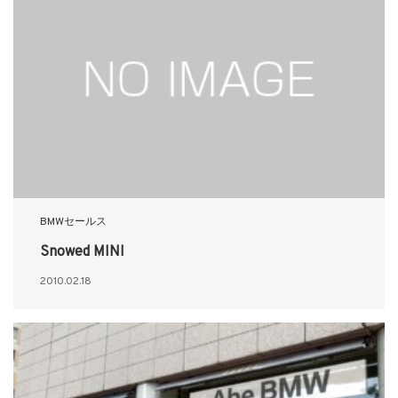
BMWセールス
Snowed MINI
2010.02.18