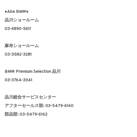
●Abe BMW●
品川ショールーム
03-6890-5611
麻布ショールーム
03-3582-3281
BMW Premium Selection 品川
03-3764-3341
品川総合サービスセンター
アフターセールス部: 03-5479-6160
部品部: 03-5479-6162