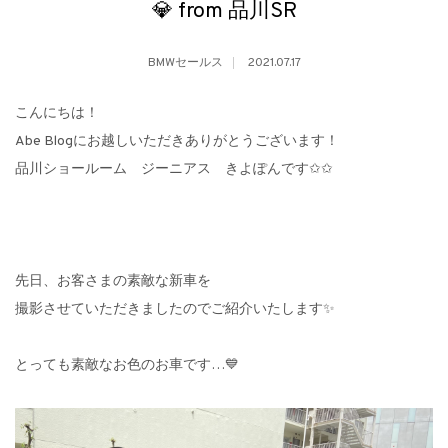
💎 from 品川SR
BMWセールス
2021.07.17
こんにちは！
Abe Blogにお越しいただきありがとうございます！
品川ショールーム ジーニアス きよぽんです✩✩
先日、お客さまの素敵な新車を
撮影させていただきましたのでご紹介いたします✨
とっても素敵なお色のお車です…💙