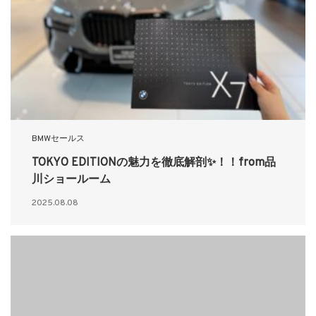
BMWセールス
TOKYO EDITIONの魅力を徹底解剖✨！！from品
川ショールーム
2025.08.08