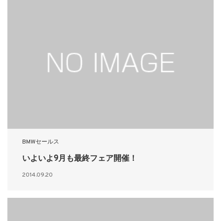
BMWセールス
いよいよ9月も最終フェア開催！
2014.09.20