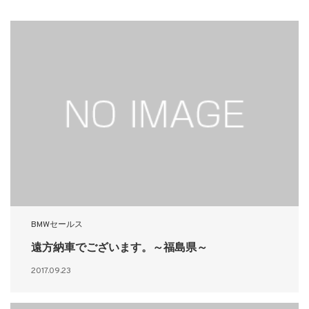
BMWセールス
遠方納車でございます。～福島県～
2017.09.23