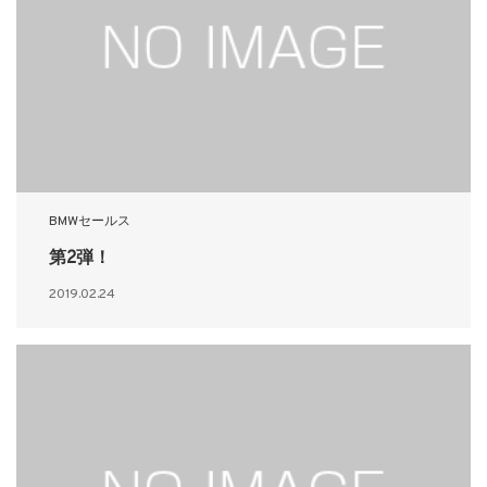
BMWセールス
第2弾！
2019.02.24