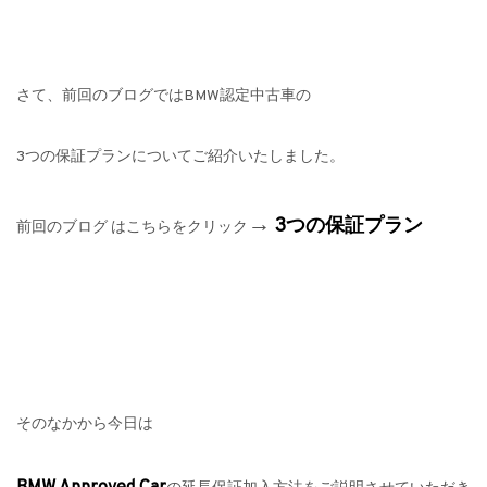
さて、前回のブログではBMW認定中古車の
3つの保証プランについてご紹介いたしました。
→
3つの保証プラン
前回のブログ はこちらをクリック
そのなかから今日は