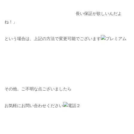
長い保証が欲しいんだよ
ね！」
という場合は、上記の方法で変更可能でございます
その他、ご不明な点ございましたら
お気軽にお問い合わせください