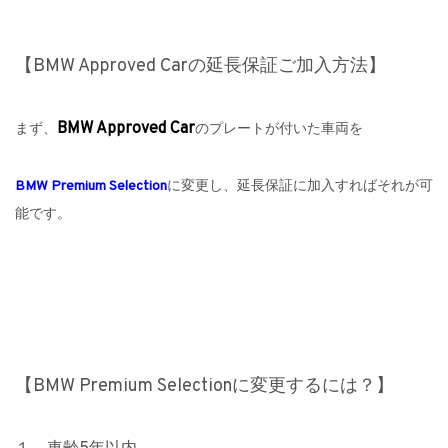
【BMW Approved Carの延長保証ご加入方法】
BMW Approved Car
まず、
のプレートが付いた車両を
BMW Premium Selection
に変更し、延長保証に加入すればそれが可
能です。
【BMW Premium Selectionに変更するには？】