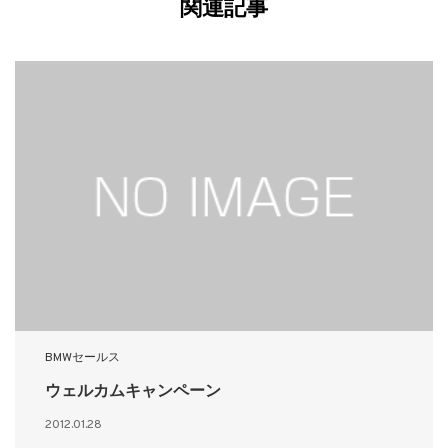
関連記事
BMWセールス
ウェルカムキャンペーン
2012.01.28