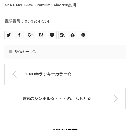
Abe BMW BMW Premium Selection品川
電話番号：03-3764-3341
BMWセールス
2020年ラッキーカラー☆
東京のシンボル☆・・・の、ふもと☆