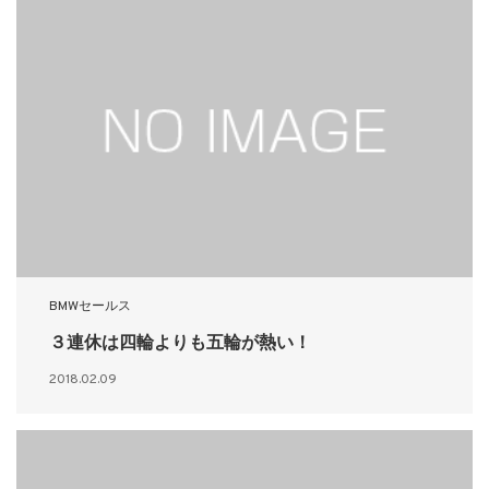
BMWセールス
３連休は四輪よりも五輪が熱い！
2018.02.09