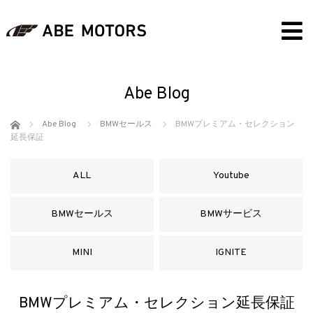
Abe Blog
ホーム
Abe Blog
BMWセールス
BMWプレミアム・セレクション
延長保証
ALL
Youtube
BMWセールス
BMWサービス
MINI
IGNITE
BMWプレミアム・セレクション延長保証