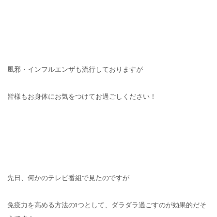
風邪・インフルエンザも流行しておりますが
皆様もお身体にお気をつけてお過ごしください！
先日、何かのテレビ番組で見たのですが
免疫力を高める方法の1つとして、ダラダラ過ごすのが効果的だそ