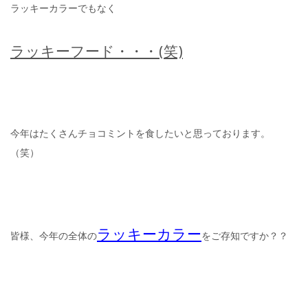
ラッキーカラーでもなく
ラッキーフード・・・(笑)
今年はたくさんチョコミントを食したいと思っております。
（笑）
ラッキーカラー
皆様、今年の全体の
をご存知ですか？？