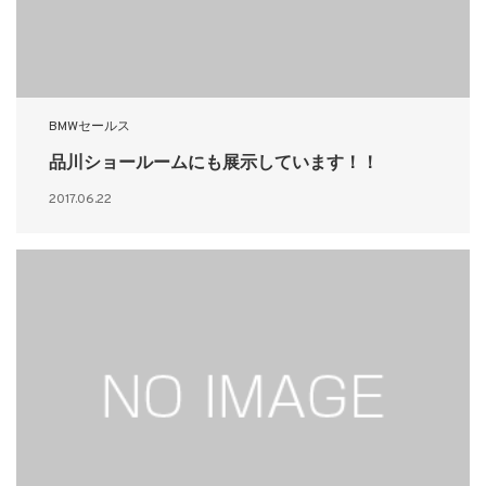
BMWセールス
品川ショールームにも展示しています！！
2017.06.22