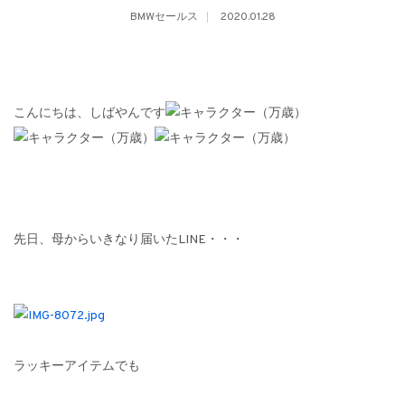
BMWセールス
2020.01.28
こんにちは、しばやんです
先日、母からいきなり届いたLINE・・・
ラッキーアイテムでも