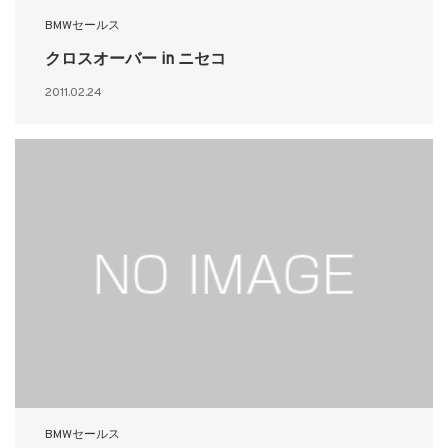
BMWセールス
クロスオーバー in ニセコ
2011.02.24
BMWセールス