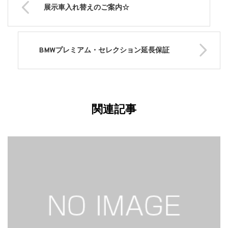
展示車入れ替えのご案内☆
BMWプレミアム・セレクション延長保証
関連記事