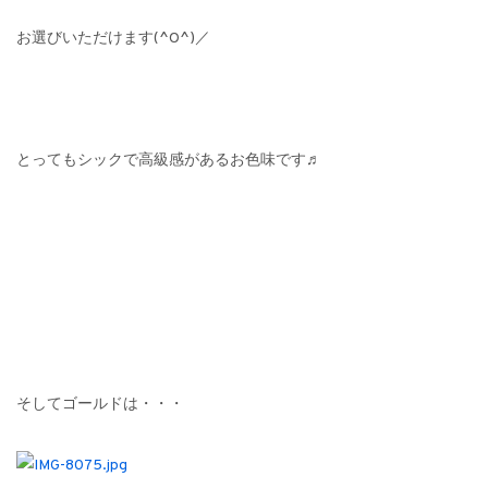
お選びいただけます(^O^)／
とってもシックで高級感があるお色味です♬
そしてゴールドは・・・