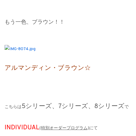
もう一色、ブラウン！！
アルマンディン・ブラウン☆
5シリーズ、7シリーズ、8シリーズ
こちらは
で
INDIVIDUAL
(特別オーダープログラム)
にて