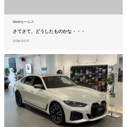
BMWセールス
さてさて、どうしたものかな・・・
2016.05.17