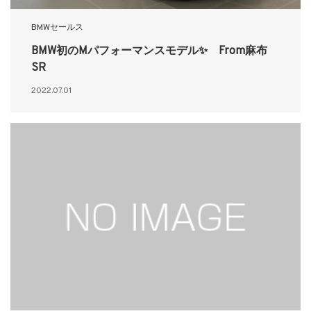
BMWセールス
BMW初のMパフォーマンスモデル✨ From麻布
SR
2022.07.01