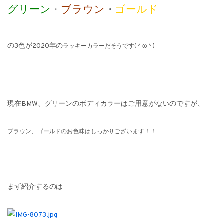
グリーン
・
ブラウン
・
ゴールド
の3色が2020年の
ラッキーカラーだそうです(＾ω＾)
現在BMW、グリーンのボディカラーはご用意がないのですが、
ブラウン、ゴールドのお色味はしっかりございます！！
まず紹介するのは